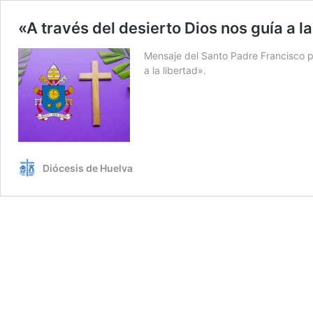
«A través del desierto Dios nos guía a la
Mensaje del Santo Padre Francisco p
a la libertad».
Diócesis de Huelva