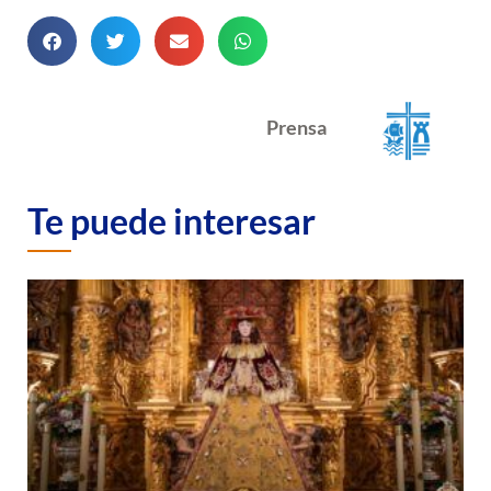
Prensa
Te puede interesar