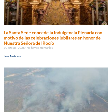
La Santa Sede concede la Indulgencia Plenaria con
motivo de las celebraciones jubilares en honor de
Nuestra Señora del Rocío
10 agosto, 2026
No hay comentarios
Leer Noticia »