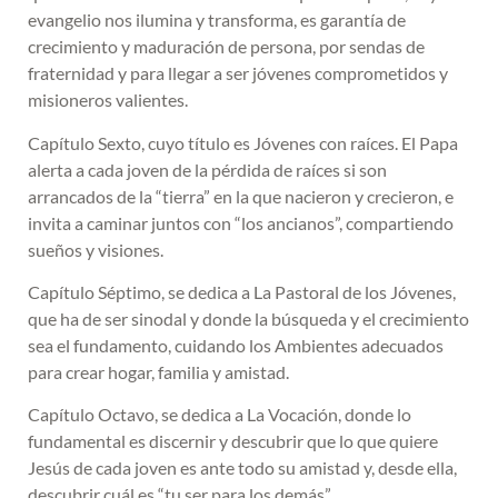
evangelio nos ilumina y transforma, es garantía de
crecimiento y maduración de persona, por sendas de
fraternidad y para llegar a ser jóvenes comprometidos y
misioneros valientes.
Capítulo Sexto, cuyo título es Jóvenes con raíces. El Papa
alerta a cada joven de la pérdida de raíces si son
arrancados de la “tierra” en la que nacieron y crecieron, e
invita a caminar juntos con “los ancianos”, compartiendo
sueños y visiones.
Capítulo Séptimo, se dedica a La Pastoral de los Jóvenes,
que ha de ser sinodal y donde la búsqueda y el crecimiento
sea el fundamento, cuidando los Ambientes adecuados
para crear hogar, familia y amistad.
Capítulo Octavo, se dedica a La Vocación, donde lo
fundamental es discernir y descubrir que lo que quiere
Jesús de cada joven es ante todo su amistad y, desde ella,
descubrir cuál es “tu ser para los demás”