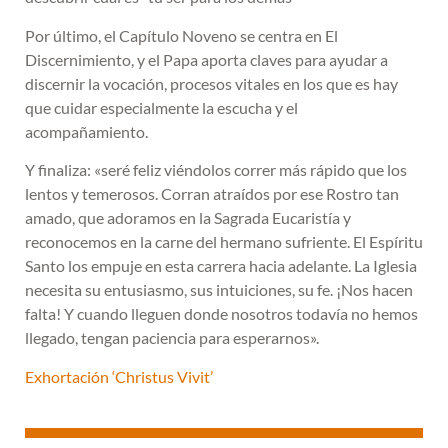
Por último, el Capítulo Noveno se centra en El
Discernimiento, y el Papa aporta claves para ayudar a
discernir la vocación, procesos vitales en los que es hay
que cuidar especialmente la escucha y el
acompañamiento.
Y finaliza: «seré feliz viéndolos correr más rápido que los
lentos y temerosos. Corran atraídos por ese Rostro tan
amado, que adoramos en la Sagrada Eucaristía y
reconocemos en la carne del hermano sufriente. El Espíritu
Santo los empuje en esta carrera hacia adelante. La Iglesia
necesita su entusiasmo, sus intuiciones, su fe. ¡Nos hacen
falta! Y cuando lleguen donde nosotros todavía no hemos
llegado, tengan paciencia para esperarnos».
Exhortación ‘Christus Vivit’