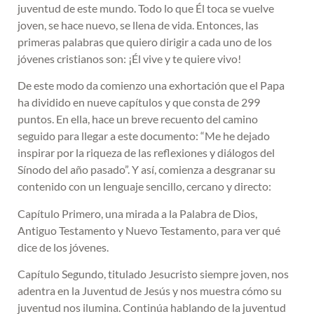
juventud de este mundo. Todo lo que Él toca se vuelve
joven, se hace nuevo, se llena de vida. Entonces, las
primeras palabras que quiero dirigir a cada uno de los
jóvenes cristianos son: ¡Él vive y te quiere vivo!
De este modo da comienzo una exhortación que el Papa
ha dividido en nueve capítulos y que consta de 299
puntos. En ella, hace un breve recuento del camino
seguido para llegar a este documento: “Me he dejado
inspirar por la riqueza de las reflexiones y diálogos del
Sínodo del año pasado”. Y así, comienza a desgranar su
contenido con un lenguaje sencillo, cercano y directo:
Capítulo Primero, una mirada a la Palabra de Dios,
Antiguo Testamento y Nuevo Testamento, para ver qué
dice de los jóvenes.
Capítulo Segundo, titulado Jesucristo siempre joven, nos
adentra en la Juventud de Jesús y nos muestra cómo su
juventud nos ilumina. Continúa hablando de la juventud