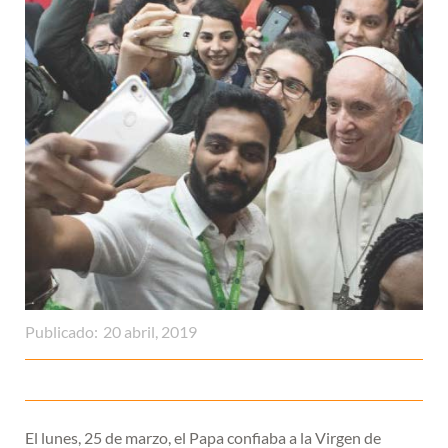
Publicado:
20 abril, 2019
El lunes, 25 de marzo, el Papa confiaba a la Virgen de