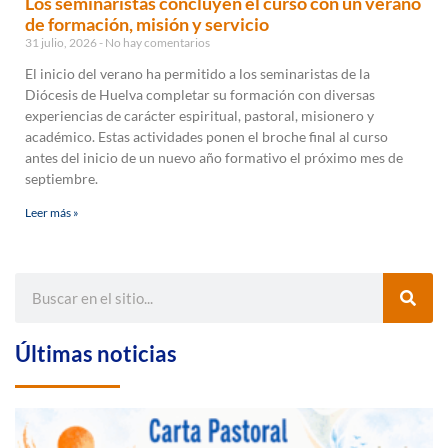
Los seminaristas concluyen el curso con un verano
de formación, misión y servicio
31 julio, 2026
No hay comentarios
El inicio del verano ha permitido a los seminaristas de la
Diócesis de Huelva completar su formación con diversas
experiencias de carácter espiritual, pastoral, misionero y
académico. Estas actividades ponen el broche final al curso
antes del inicio de un nuevo año formativo el próximo mes de
septiembre.
Leer más »
Últimas noticias