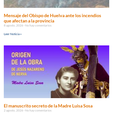
Mensaje del Obispo de Huelva ante los incendios
que afectan a la provincia
8 agosto, 2026
No hay comentarios
Leer Noticia »
El manuscrito secreto de la Madre Luisa Sosa
2 agosto, 2026
No hay comentarios