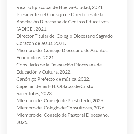
Vicario Episcopal de Huelva-Ciudad, 2021.
Presidente del Consejo de Directores de la
Asociación Diocesana de Centros Educativos
(ADICE), 2021.
Director Titular del Colegio Diocesano Sagrado
Corazón de Jesús, 2021.
Miembro del Consejo Diocesano de Asuntos
Económicos, 2021.
Consiliario de la Delegación Diocesana de
Educación y Cultura, 2022.
Canónigo Prefecto de música, 2022.
Capellán de las HH. Oblatas de Cristo
Sacerdotes, 2023.
Miembro del Consejo de Presbiterio, 2026.
Miembro del Colegio de Consultores, 2026.
Miembro del Consejo de Pastoral Diocesano,
2026.