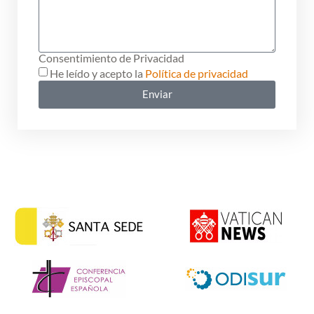
Consentimiento de Privacidad
He leído y acepto la
Política de privacidad
Enviar