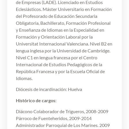
de Empresas (LADE). Licenciado en Estudios
Eclesiásticos. Máster Universitario en Formación
del Profesorado de Educación Secundaria
Obligatoria, Bachillerato, Formación Profesional
y Enseñanza de Idiomas en la Especialidad en
Formación y Orientación Laboral por la
Universitat Internacional Valenciana. Nivel B2 en
lengua inglesa por la Universidad de Cambridge.
Nivel C1 en lengua francesa por el Centro
Internacional de Estudios Pedagógicos de la
República Francesa y por la Escuela Oficial de
Idiomas.
Diócesis de incardinación: Huelva
Histórico de cargos:
Diácono Colaborador de Trigueros, 2008-2009
Párroco de Fuenteheridos, 2009-2014
Administrador Parroquial de Los Marines. 2009