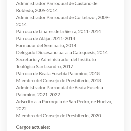
Administrador Parroquial de Castaño del
Robledo, 2009-2014
Administrador Parroquial de Cortelazor, 2009-
2014
Párroco de Linares de la Sierra, 2011-2014
Párroco de Alájar, 2011-2014
Formador del Seminario, 2014
Delegado Diocesano para la Catequesis, 2014
Secretario y Administrador del Instituto
Teológico San Leandro, 2017
Párroco de Beata Eusebia Palomino, 2018
Miembro del Consejo de Presbiterio, 2018
Administrador Parroquial de Beata Eusebia
Palomino, 2021-2022
Adscrito a la Parroquia de San Pedro, de Huelva,
2022.
Miembro del Consejo de Presbiterio, 2020.
Cargos actuales: