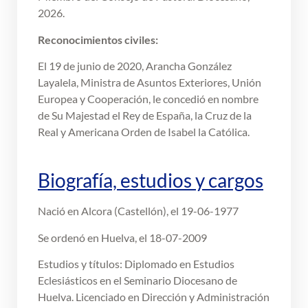
2026.
Reconocimientos civiles:
El 19 de junio de 2020, Arancha González
Layalela, Ministra de Asuntos Exteriores, Unión
Europea y Cooperación, le concedió en nombre
de Su Majestad el Rey de España, la Cruz de la
Real y Americana Orden de Isabel la Católica.
Biografía, estudios y cargos
Nació en Alcora (Castellón), el 19-06-1977
Se ordenó en Huelva, el 18-07-2009
Estudios y títulos: Diplomado en Estudios
Eclesiásticos en el Seminario Diocesano de
Huelva. Licenciado en Dirección y Administración