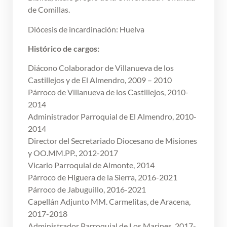
de Comillas.
Diócesis de incardinación: Huelva
Histórico de cargos:
Diácono Colaborador de Villanueva de los
Castillejos y de El Almendro, 2009 – 2010
Párroco de Villanueva de los Castillejos, 2010-
2014
Administrador Parroquial de El Almendro, 2010-
2014
Director del Secretariado Diocesano de Misiones
y OO.MM.PP., 2012-2017
Vicario Parroquial de Almonte, 2014
Párroco de Higuera de la Sierra, 2016-2021
Párroco de Jabuguillo, 2016-2021
Capellán Adjunto MM. Carmelitas, de Aracena,
2017-2018
Administrador Parroquial de Los Marines, 2017-