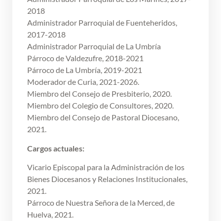
2018
Administrador Parroquial de Fuenteheridos,
2017-2018
Administrador Parroquial de La Umbría
Párroco de Valdezufre, 2018-2021
Párroco de La Umbría, 2019-2021
Moderador de Curia, 2021-2026.
Miembro del Consejo de Presbiterio, 2020.
Miembro del Colegio de Consultores, 2020.
Miembro del Consejo de Pastoral Diocesano,
2021.
Cargos actuales:
Vicario Episcopal para la Administración de los
Bienes Diocesanos y Relaciones Institucionales,
2021.
Párroco de Nuestra Señora de la Merced, de
Huelva, 2021.