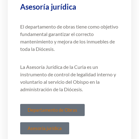
Asesoría jurídica
El departamento de obras tiene como objetivo
fundamental garantizar el correcto
mantenimiento y mejora de los inmuebles de
toda la Diócesis.
La Asesoría Jurídica de la Curia es un
instrumento de control de legalidad interno y
voluntario al servicio del Obispo en la
administración de la Diócesis.
Departamento de Obras
Asesoría jurídica