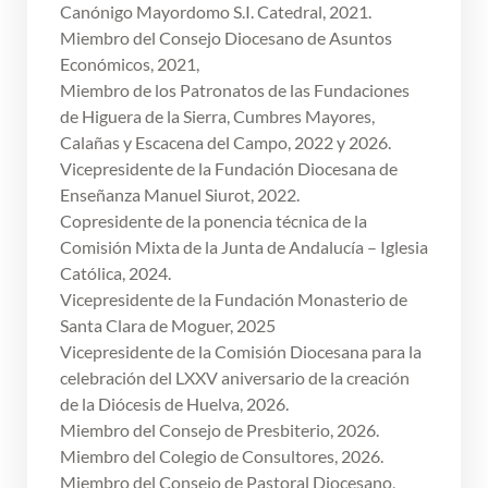
Canónigo Mayordomo S.I. Catedral, 2021.
Miembro del Consejo Diocesano de Asuntos
Económicos, 2021,
Miembro de los Patronatos de las Fundaciones
de Higuera de la Sierra, Cumbres Mayores,
Calañas y Escacena del Campo, 2022 y 2026.
Vicepresidente de la Fundación Diocesana de
Enseñanza Manuel Siurot, 2022.
Copresidente de la ponencia técnica de la
Comisión Mixta de la Junta de Andalucía – Iglesia
Católica, 2024.
Vicepresidente de la Fundación Monasterio de
Santa Clara de Moguer, 2025
Vicepresidente de la Comisión Diocesana para la
celebración del LXXV aniversario de la creación
de la Diócesis de Huelva, 2026.
Miembro del Consejo de Presbiterio, 2026.
Miembro del Colegio de Consultores, 2026.
Miembro del Consejo de Pastoral Diocesano,