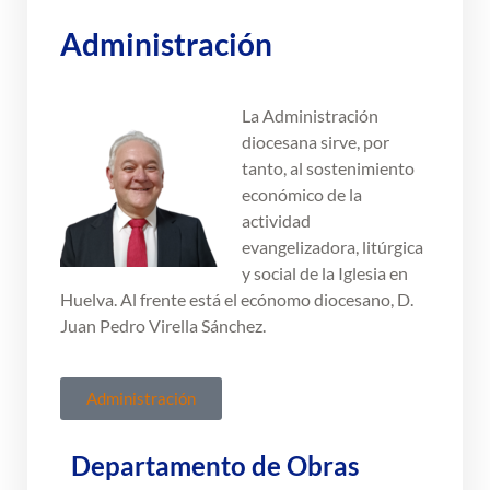
Administración
La Administración
diocesana sirve, por
tanto, al sostenimiento
económico de la
actividad
evangelizadora, litúrgica
y social de la Iglesia en
Huelva. Al frente está el ecónomo diocesano, D.
Juan Pedro Virella Sánchez.
Administración
Departamento de Obras