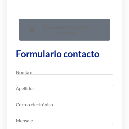
Documentos y otros
recursos
Formulario contacto
Nombre
Apellidos
Correo electrónico
Mensaje