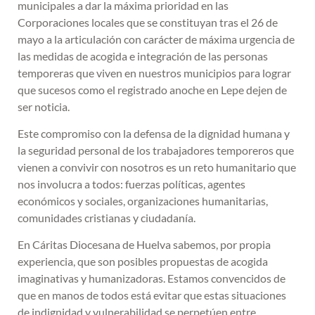
municipales a dar la máxima prioridad en las
Corporaciones locales que se constituyan tras el 26 de
mayo a la articulación con carácter de máxima urgencia de
las medidas de acogida e integración de las personas
temporeras que viven en nuestros municipios para lograr
que sucesos como el registrado anoche en Lepe dejen de
ser noticia.
Este compromiso con la defensa de la dignidad humana y
la seguridad personal de los trabajadores temporeros que
vienen a convivir con nosotros es un reto humanitario que
nos involucra a todos: fuerzas políticas, agentes
económicos y sociales, organizaciones humanitarias,
comunidades cristianas y ciudadanía.
En Cáritas Diocesana de Huelva sabemos, por propia
experiencia, que son posibles propuestas de acogida
imaginativas y humanizadoras. Estamos convencidos de
que en manos de todos está evitar que estas situaciones
de indignidad y vulnerabilidad se perpetúen entre