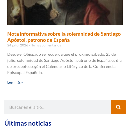
Nota informativa sobre la solemnidad de Santiago
Apóstol, patrono de España
24 julio, 2026
No hay comentarios
Desde el Obispado se recuerda que el próximo sábado, 25 de
julio, solemnidad de Santiago Apóstol, patrono de España, es día
de precepto, según el Calendario Litúrgico de la Conferencia
Episcopal Española.
Leer más »
Últimas noticias