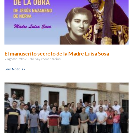
El manuscrito secreto de la Madre Luisa Sosa
2 agosto, 2026
No hay comentarios
Leer Noticia »