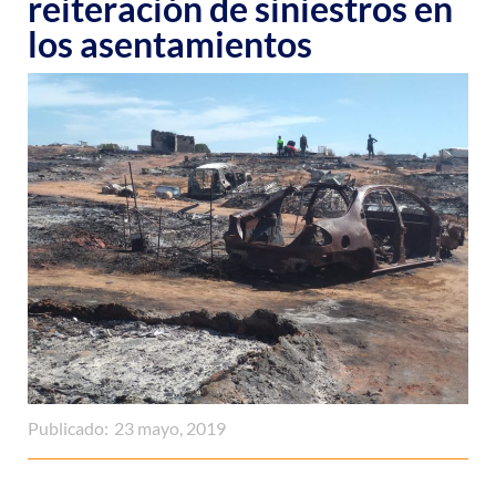
reiteración de siniestros en
los asentamientos
Publicado:
23 mayo, 2019