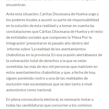
encuentran.
Ante esta situación, Cáritas Diocesana de Huelva urge a
los poderes locales a asumir su parte de responsabilidad
en la solución de esta realidad y a tomar en cuenta las
constataciones que Cáritas Diocesana de Huelva y el resto
de entidades sociales que componen la ‘Mesa Por la
Integración’ presentaron el pasado año dentro del
informe sobre ‘La realidad de los asentamientos
chabolistas en la provincia’. En esa ocasión alertábamos de
la vulneración total de derechos a la que se veían
sometidas las más de dos mil personas que malviven en
estos asentamientos chabolistas y que, a fecha de hoy,
siguen poniendo rostro a una de las realidades de
exclusión más escandalosas que se dan tanto a nivel
autonómico como nacional.
En plena convocatoria electoral, es necesario instar a
todas las candidaturas que concurren a los comicios