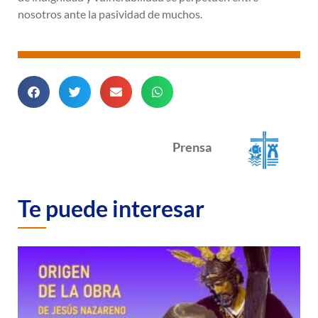
nosotros ante la pasividad de muchos.
Prensa
Te puede interesar