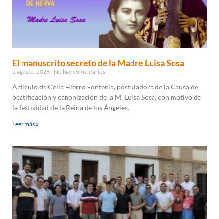
El manuscrito secreto de la Madre Luisa Sosa
2 agosto, 2026
No hay comentarios
Artículo de Celia Hierro Fontenla, postuladora de la Causa de
beatificación y canonización de la M. Luisa Sosa, con motivo de
la festividad de la Reina de los Ángeles.
Leer más »