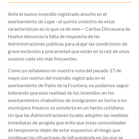
Ante el nuevo incendio registrado anoche en el
asentamiento de Lepe –el quinto siniestro de estas
características en lo que va de mes— Cáritas Diocesana de
Huelva denuncia la falta de respuesta de las
Administraciones públicas para atajar las condiciones de
grave exclusión y precariedad que están en la raíz de unos
sucesos cada vez más frecuentes.
Como ya señalamos en nuestra nota del pasado 17 de
mayo con motivo del incendio registrado en el
asentamiento de Palos de la Frontera, no podemos seguir
tolerando que esta realidad de los incendios en los
asentamientos chabolistas de inmigrantes en torno a los
municipios freseros se convierta en un hecho cotidiano,
sin que las Administraciones locales adopten las medidas
inmediatas de acogida que evite que estas comunidades
de temporeros dejen de estar expuestos al riesgo que
conllevan las situaciones de infravivienda en las que se