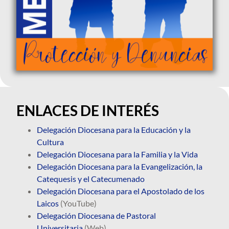
ENLACES DE INTERÉS
Delegación Diocesana para la Educación y la
Cultura
Delegación Diocesana para la Familia y la Vida
Delegación Diocesana para la Evangelización, la
Catequesis y el Catecumenado
Delegación Diocesana para el Apostolado de los
Laicos
(YouTube)
Delegación Diocesana de Pastoral
Universitaria
(Web)