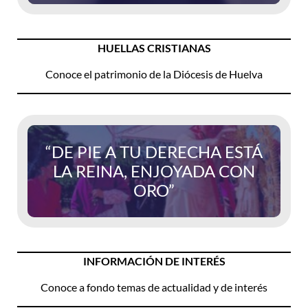
HUELLAS CRISTIANAS
Conoce el patrimonio de la Diócesis de Huelva
“DE PIE A TU DERECHA ESTÁ
LA REINA, ENJOYADA CON
ORO”
INFORMACIÓN DE INTERÉS
Conoce a fondo temas de actualidad y de interés