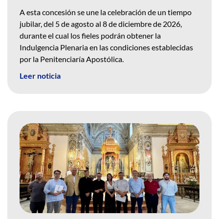
A esta concesión se une la celebración de un tiempo
jubilar, del 5 de agosto al 8 de diciembre de 2026,
durante el cual los fieles podrán obtener la
Indulgencia Plenaria en las condiciones establecidas
por la Penitenciaría Apostólica.
Leer noticia