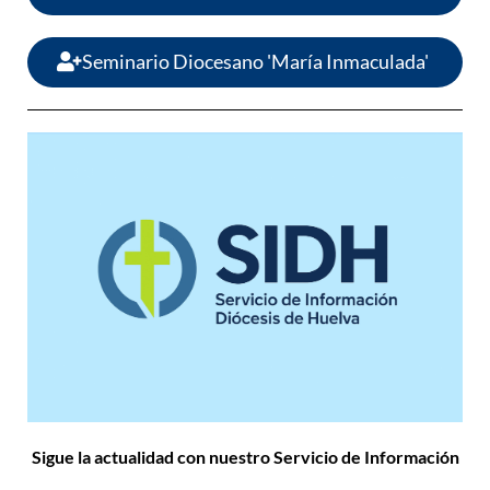
Seminario Diocesano 'María Inmaculada'
Sigue la actualidad con nuestro Servicio de Información