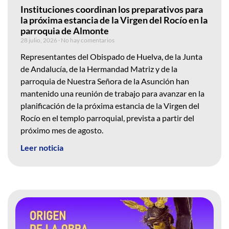
Instituciones coordinan los preparativos para
la próxima estancia de la Virgen del Rocío en la
parroquia de Almonte
28 julio, 2026
No hay comentarios
Representantes del Obispado de Huelva, de la Junta
de Andalucía, de la Hermandad Matriz y de la
parroquia de Nuestra Señora de la Asunción han
mantenido una reunión de trabajo para avanzar en la
planificación de la próxima estancia de la Virgen del
Rocío en el templo parroquial, prevista a partir del
próximo mes de agosto.
Leer noticia