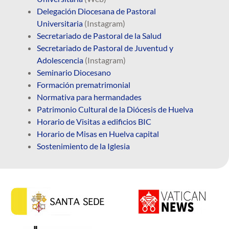
Delegación Diocesana de Pastoral
Universitaria
(Instagram)
Secretariado de Pastoral de la Salud
Secretariado de Pastoral de Juventud y
Adolescencia
(Instagram)
Seminario Diocesano
Formación prematrimonial
Normativa para hermandades
Patrimonio Cultural de la Diócesis de Huelva
Horario de Visitas a edificios BIC
Horario de Misas en Huelva capital
Sostenimiento de la Iglesia