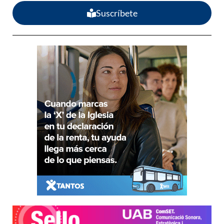
Suscríbete