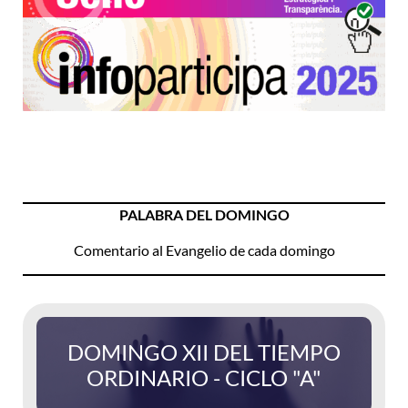
PALABRA DEL DOMINGO
Comentario al Evangelio de cada domingo
DOMINGO XII DEL TIEMPO
ORDINARIO - CICLO "A"