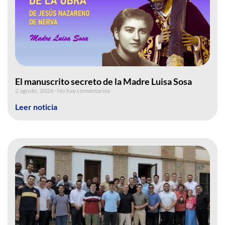
El manuscrito secreto de la Madre Luisa Sosa
2 agosto, 2026
No hay comentarios
Leer noticia