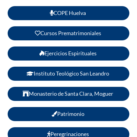
COPE Huelva
Cursos Prematrimoniales
Ejercicios Espirituales
Instituto Teológico San Leandro
Monasterio de Santa Clara, Moguer
Patrimonio
Peregrinaciones