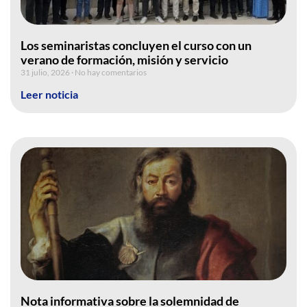
Los seminaristas concluyen el curso con un
verano de formación, misión y servicio
31 julio, 2026
No hay comentarios
Leer noticia
Nota informativa sobre la solemnidad de