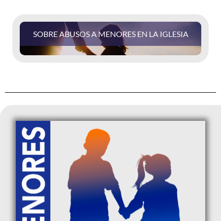
SOBRE ABUSOS A MENORES EN LA IGLESIA