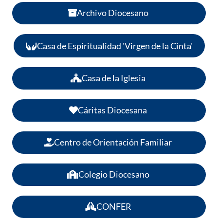
Archivo Diocesano
Casa de Espiritualidad 'Virgen de la Cinta'
Casa de la Iglesia
Cáritas Diocesana
Centro de Orientación Familiar
Colegio Diocesano
CONFER