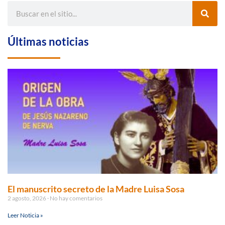
Últimas noticias
El manuscrito secreto de la Madre Luisa Sosa
2 agosto, 2026
No hay comentarios
Leer Noticia »