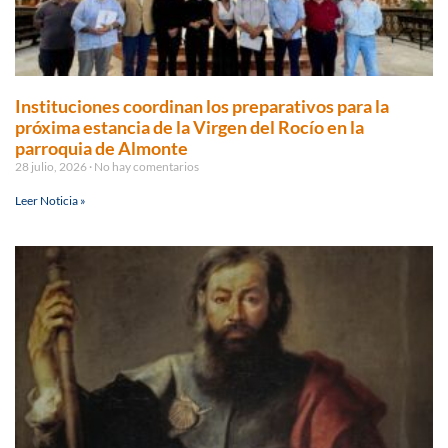
Instituciones coordinan los preparativos para la
próxima estancia de la Virgen del Rocío en la
parroquia de Almonte
28 julio, 2026
No hay comentarios
Leer Noticia »