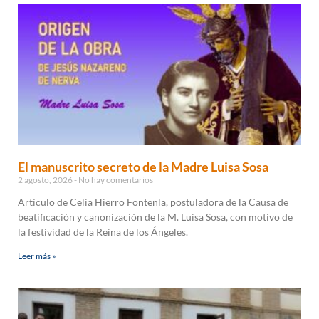
El manuscrito secreto de la Madre Luisa Sosa
2 agosto, 2026
No hay comentarios
Artículo de Celia Hierro Fontenla, postuladora de la Causa de
beatificación y canonización de la M. Luisa Sosa, con motivo de
la festividad de la Reina de los Ángeles.
Leer más »