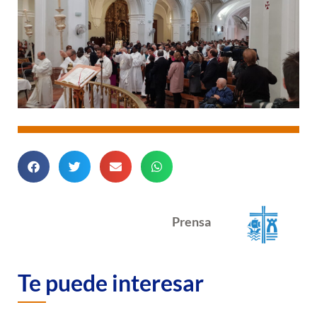
Prensa
Te puede interesar