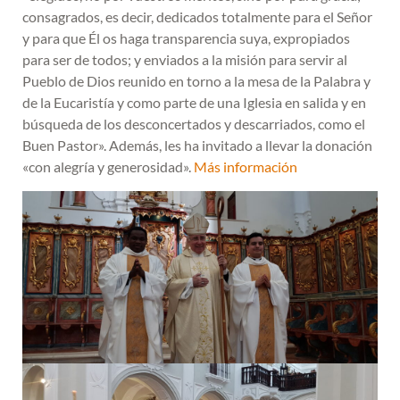
consagrados, es decir, dedicados totalmente para el Señor
y para que Él os haga transparencia suya, expropiados
para ser de todos; y enviados a la misión para servir al
Pueblo de Dios reunido en torno a la mesa de la Palabra y
de la Eucaristía y como parte de una Iglesia en salida y en
búsqueda de los desconcertados y descarriados, como el
Buen Pastor». Además, les ha invitado a llevar la donación
«con alegría y generosidad».
Más información