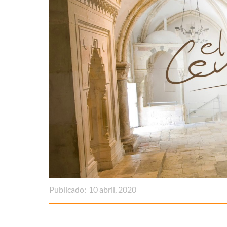
Publicado:
10 abril, 2020