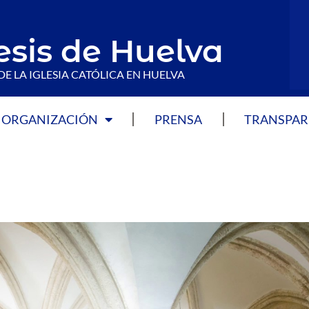
esis de Huelva
DE LA IGLESIA CATÓLICA EN HUELVA
ORGANIZACIÓN
PRENSA
TRANSPAR