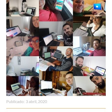
Publicado:
3 abril, 2020