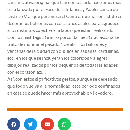
Una iniciativa original que han compartido hace unos días
es la lanzada por el Foro de la Infancia y Adolescencia de
Distrito V, al que pertenece el Centro, que ha consistido en
decorar los balcones con corazones azules para agradecer
a los distintos colectivos la labor que están realizando.
Con los hashtags #Graciasporcuidarme #Graciasconarte
trató de inundar el pasado 1 de abril los balcones y
ventanas de la ciudad con dibujos en sábanas, cartulinas,
etc., en los que se incluyeran los coloridos y alegres
dibujos realizados por los pequeños de todas las edades
con el corazón azul.
Así, con estos significativos gestos, aunque se deseando
que todo vuelva a la normalidad, este periodo confinados
en casa se puede hacer más aprovechable y llevadero.