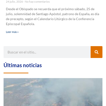
24 julio, 2026
No hay comentarios
Desde el Obispado se recuerda que el próximo sábado, 25 de
julio, solemnidad de Santiago Apóstol, patrono de España, es día
de precepto, según el Calendario Litúrgico de la Conferencia
Episcopal Española.
Leer más »
Últimas noticias