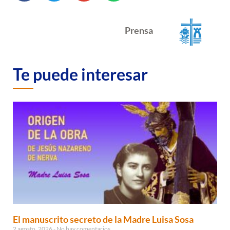
Prensa
Te puede interesar
El manuscrito secreto de la Madre Luisa Sosa
2 agosto, 2026
No hay comentarios