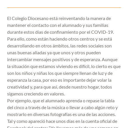
El Colegio Diocesano está reinventando la manera de
mantener el contacto con el alumnado y sus familias
durante estos días de confinamiento por el COVID-19.
Para ello, como están haciendo otros centros y se está
desarrollando en otros ámbitos, las redes sociales son
unas buenas aliadas ya que unos y otros pueden
intercambiar mensajes positivos y de esperanza. Aunque
la situación que estamos viviendo es difícil, lo cierto es que
son los niños y niñas los que siempre llenan de luz y de
esperanza la casa, por eso es importante dejar volar la
creatividad y, para que así, desde nuestro hogar, todos
sigamos creciendo en valores.
Por ejemplo, que el alumnado aprenda o repase la tabla
del cinco a través de la música o llevar a cabo algún reto y
mostrarlo en diversas fotografías es una de las acciones.
Tal y como apareció hace unos días en la cuenta oficial de
Facebook del centro: “Ya llevamos más de una semana en