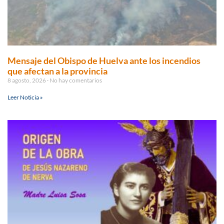
Mensaje del Obispo de Huelva ante los incendios
que afectan a la provincia
8 agosto, 2026
No hay comentarios
Leer Noticia »