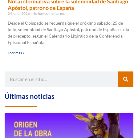
Nota informativa sobre la solemnidad de Santiago
Apóstol, patrono de España
24 julio, 2026
No hay comentarios
Desde el Obispado se recuerda que el próximo sábado, 25 de
julio, solemnidad de Santiago Apóstol, patrono de España, es día
de precepto, según el Calendario Litúrgico de la Conferencia
Episcopal Española.
Leer más »
Últimas noticias