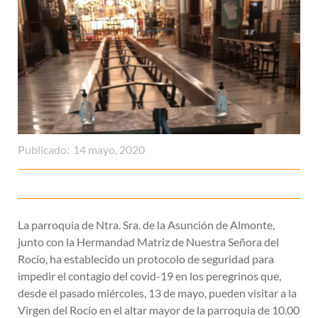
Publicado:
14 mayo, 2020
La parroquia de Ntra. Sra. de la Asunción de Almonte,
junto con la Hermandad Matriz de Nuestra Señora del
Rocío, ha establecido un protocolo de seguridad para
impedir el contagio del covid-19 en los peregrinos que,
desde el pasado miércoles, 13 de mayo, pueden visitar a la
Virgen del Rocío en el altar mayor de la parroquia de 10.00