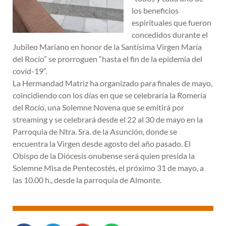
los beneficios
espirituales que fueron
concedidos durante el
Jubileo Mariano en honor de la Santísima Virgen María
del Rocío” se prorroguen “hasta el fin de la epidemia del
covid-19”.
La Hermandad Matriz ha organizado para finales de mayo,
coincidiendo con los días en que se celebraría la Romería
del Rocío, una Solemne Novena que se emitirá por
streaming y se celebrará desde el 22 al 30 de mayo en la
Parroquia de Ntra. Sra. de la Asunción, donde se
encuentra la Virgen desde agosto del año pasado. El
Obispo de la Diócesis onubense será quien presida la
Solemne Misa de Pentecostés, el próximo 31 de mayo, a
las 10.00 h., desde la parroquia de Almonte.