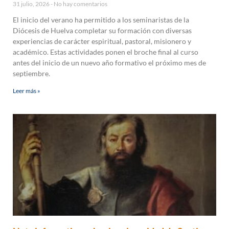
31 julio, 2026
No hay comentarios
El inicio del verano ha permitido a los seminaristas de la
Diócesis de Huelva completar su formación con diversas
experiencias de carácter espiritual, pastoral, misionero y
académico. Estas actividades ponen el broche final al curso
antes del inicio de un nuevo año formativo el próximo mes de
septiembre.
Leer más »