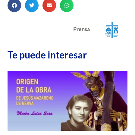
Prensa
Te puede interesar