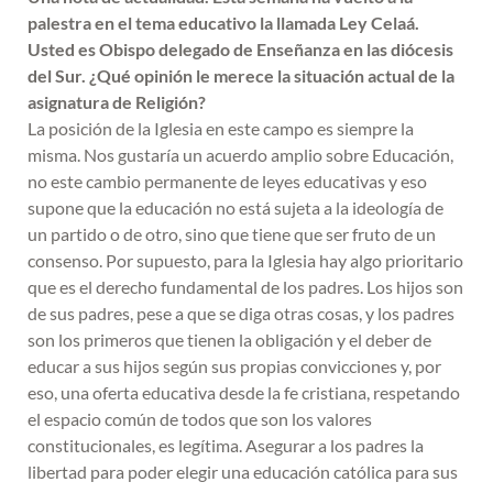
palestra en el tema educativo la llamada Ley Celaá.
Usted es Obispo delegado de Enseñanza en las diócesis
del Sur. ¿Qué opinión le merece la situación actual de la
asignatura de Religión?
La posición de la Iglesia en este campo es siempre la
misma. Nos gustaría un acuerdo amplio sobre Educación,
no este cambio permanente de leyes educativas y eso
supone que la educación no está sujeta a la ideología de
un partido o de otro, sino que tiene que ser fruto de un
consenso. Por supuesto, para la Iglesia hay algo prioritario
que es el derecho fundamental de los padres. Los hijos son
de sus padres, pese a que se diga otras cosas, y los padres
son los primeros que tienen la obligación y el deber de
educar a sus hijos según sus propias convicciones y, por
eso, una oferta educativa desde la fe cristiana, respetando
el espacio común de todos que son los valores
constitucionales, es legítima. Asegurar a los padres la
libertad para poder elegir una educación católica para sus