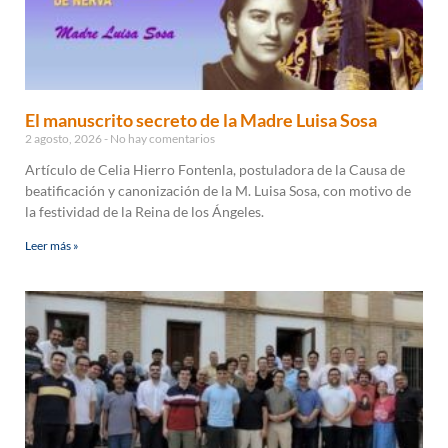
El manuscrito secreto de la Madre Luisa Sosa
2 agosto, 2026
No hay comentarios
Artículo de Celia Hierro Fontenla, postuladora de la Causa de
beatificación y canonización de la M. Luisa Sosa, con motivo de
la festividad de la Reina de los Ángeles.
Leer más »