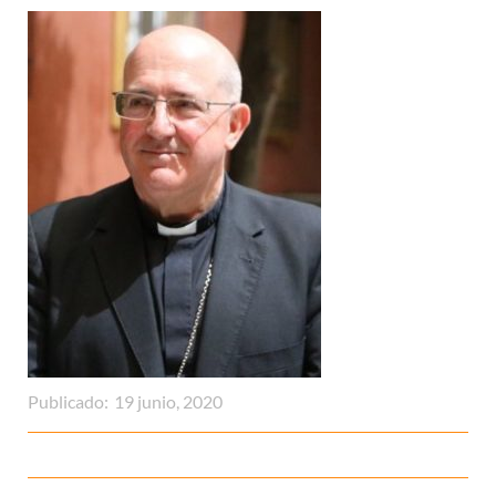
Publicado:
19 junio, 2020