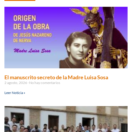
El manuscrito secreto de la Madre Luisa Sosa
2 agosto, 2026
No hay comentarios
Leer Noticia »