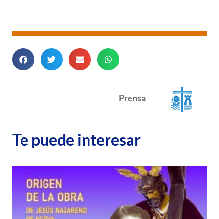
Prensa
Te puede interesar