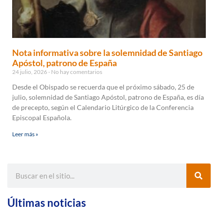
Nota informativa sobre la solemnidad de Santiago
Apóstol, patrono de España
24 julio, 2026
No hay comentarios
Desde el Obispado se recuerda que el próximo sábado, 25 de
julio, solemnidad de Santiago Apóstol, patrono de España, es día
de precepto, según el Calendario Litúrgico de la Conferencia
Episcopal Española.
Leer más »
Últimas noticias