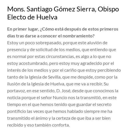
Mons. Santiago Gómez Sierra, Obispo
Electo de Huelva
En primer lugar, ¿Cómo está después de estos primeros
días tras darse a conocer el nombramiento?
Estoy un poco sobrepasado, porque este aluvión de
presencia y de solicitud de los medios, que entiendo que
es normal por estas circunstancias, es algo a lo que no
estoy acostumbrado, pero estoy muy agradecido por el
interés de los medios y por el cariño que estoy percibiendo
tanto de la Iglesia de Sevilla, que me despide, como por la
ilusión de la Iglesia de Huelva, que me va a recibir. Su
portavoz, en ese sentido, D. José, desde que conocimos la
noticia porque el señor Nuncio nos la transmitió, en este
tiempo en el que hemos tenido que guardar el secreto
pontificio las veces que hemos hablado siempre me ha
transmitido el ánimo y la certeza de que iba a ser bien
recibido y eso también conforta.