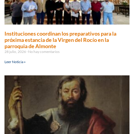
Instituciones coordinan los preparativos para la
próxima estancia de la Virgen del Rocío en la
parroquia de Almonte
28 julio, 2026
No hay comentarios
Leer Noticia »