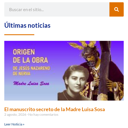
Últimas noticias
El manuscrito secreto de la Madre Luisa Sosa
2 agosto, 2026
No hay comentarios
Leer Noticia »