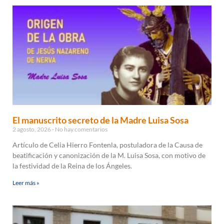
El manuscrito secreto de la Madre Luisa Sosa
2 agosto, 2026
No hay comentarios
Artículo de Celia Hierro Fontenla, postuladora de la Causa de
beatificación y canonización de la M. Luisa Sosa, con motivo de
la festividad de la Reina de los Ángeles.
Leer más »