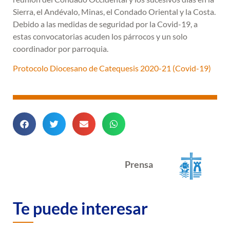
Sierra, el Andévalo, Minas, el Condado Oriental y la Costa.
Debido a las medidas de seguridad por la Covid-19, a
estas convocatorias acuden los párrocos y un solo
coordinador por parroquia.
Protocolo Diocesano de Catequesis 2020-21 (Covid-19)
Prensa
Te puede interesar