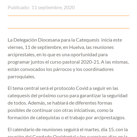
Publicado:
11 septiembre, 2020
La Delegación Diocesana para la Catequesis inicia este
viernes, 11 de septiembre, en Huelva, las reuniones
arciprestales, en lo que es una oportunidad para
programar juntos el curso pastoral 2020-21. A las mismas,
están convocados los párrocos y los coordinadores
parroquiales.
El tema central será el protocolo Covid a seguir en las
catequesis del próximo curso para garantizar la seguridad
de todos. Además, se hablará de diferentes formas
posibles de continuar con otras iniciativas, como la
formación de catequistas o el trabajo por arciprestazgos.
El calendario de reuniones seguirá el martes, día 15, con la
reunión del Condado Occidental y los sucesivos días en la