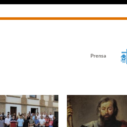
Prensa