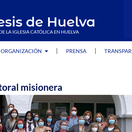
esis de Huelva
DE LA IGLESIA CATÓLICA EN HUELVA
ORGANIZACIÓN
PRENSA
TRANSPAR
toral misionera