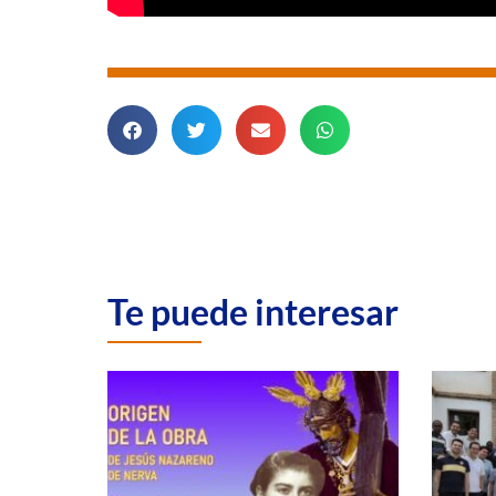
Te puede interesar