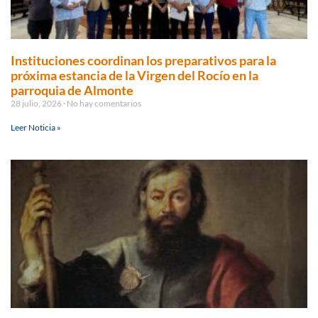
Instituciones coordinan los preparativos para la
próxima estancia de la Virgen del Rocío en la
parroquia de Almonte
28 julio, 2026
No hay comentarios
Leer Noticia »