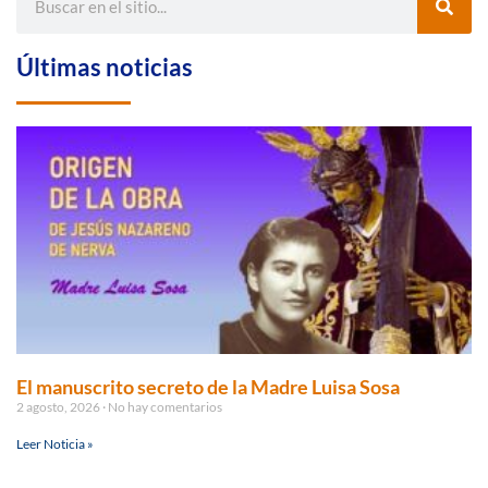
Últimas noticias
El manuscrito secreto de la Madre Luisa Sosa
2 agosto, 2026
No hay comentarios
Leer Noticia »