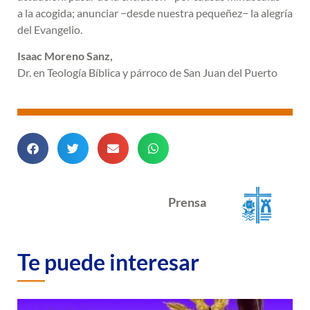
a la acogida; anunciar −desde nuestra pequeñez− la alegría
del Evangelio.
Isaac Moreno Sanz,
Dr. en Teología Bíblica y párroco de San Juan del Puerto
Prensa
Te puede interesar