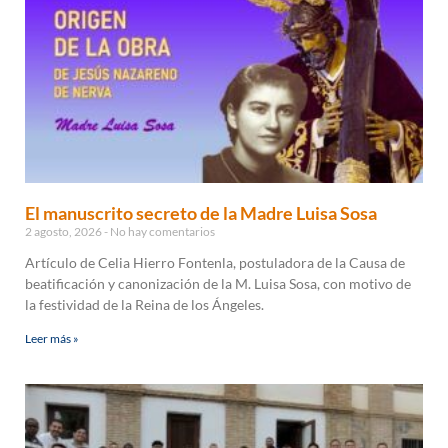
El manuscrito secreto de la Madre Luisa Sosa
2 agosto, 2026
No hay comentarios
Artículo de Celia Hierro Fontenla, postuladora de la Causa de
beatificación y canonización de la M. Luisa Sosa, con motivo de
la festividad de la Reina de los Ángeles.
Leer más »