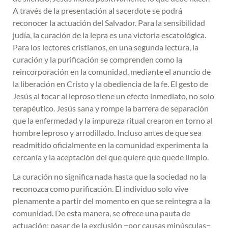
A través de la presentación al sacerdote se podrá
reconocer la actuación del Salvador. Para la sensibilidad
judía, la curación de la lepra es una victoria escatológica.
Para los lectores cristianos, en una segunda lectura, la
curación y la purificación se comprenden como la
reincorporación en la comunidad, mediante el anuncio de
la liberación en Cristo y la obediencia de la fe. El gesto de
Jesús al tocar al leproso tiene un efecto inmediato, no solo
terapéutico. Jesús sana y rompe la barrera de separación
que la enfermedad y la impureza ritual crearon en torno al
hombre leproso y arrodillado. Incluso antes de que sea
readmitido oficialmente en la comunidad experimenta la
cercanía y la aceptación del que quiere que quede limpio.
La curación no significa nada hasta que la sociedad no la
reconozca como purificación. El individuo solo vive
plenamente a partir del momento en que se reintegra a la
comunidad. De esta manera, se ofrece una pauta de
actuación: pasar de la exclusión −por causas minúsculas−