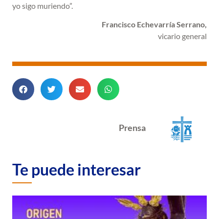
yo sigo muriendo”.
Francisco Echevarría Serrano,
vicario general
Prensa
Te puede interesar