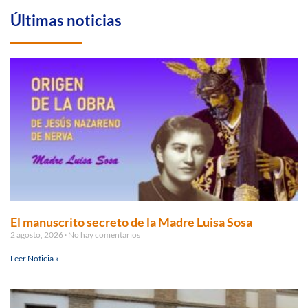
Últimas noticias
El manuscrito secreto de la Madre Luisa Sosa
2 agosto, 2026
No hay comentarios
Leer Noticia »