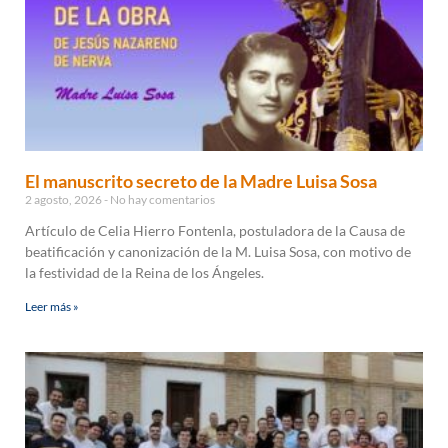
El manuscrito secreto de la Madre Luisa Sosa
2 agosto, 2026
No hay comentarios
Artículo de Celia Hierro Fontenla, postuladora de la Causa de
beatificación y canonización de la M. Luisa Sosa, con motivo de
la festividad de la Reina de los Ángeles.
Leer más »