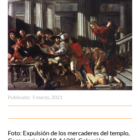
Publicado:
5 marzo, 2021
Foto: Expulsión de los mercaderes del templo,