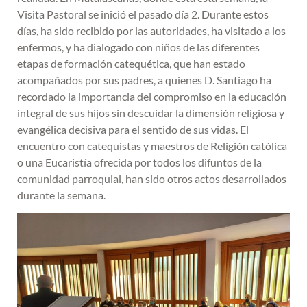
Visita Pastoral se inició el pasado día 2. Durante estos
días, ha sido recibido por las autoridades, ha visitado a los
enfermos, y ha dialogado con niños de las diferentes
etapas de formación catequética, que han estado
acompañados por sus padres, a quienes D. Santiago ha
recordado la importancia del compromiso en la educación
integral de sus hijos sin descuidar la dimensión religiosa y
evangélica decisiva para el sentido de sus vidas. El
encuentro con catequistas y maestros de Religión católica
o una Eucaristía ofrecida por todos los difuntos de la
comunidad parroquial, han sido otros actos desarrollados
durante la semana.