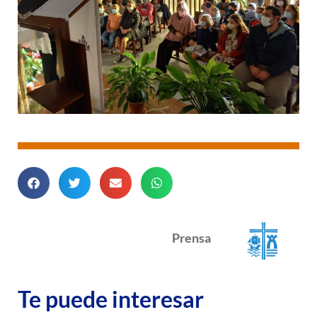
Prensa
Te puede interesar