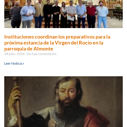
Instituciones coordinan los preparativos para la
próxima estancia de la Virgen del Rocío en la
parroquia de Almonte
28 julio, 2026
No hay comentarios
Leer Noticia »