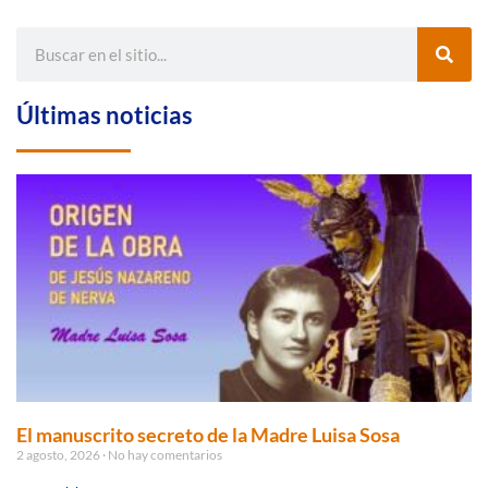
Últimas noticias
El manuscrito secreto de la Madre Luisa Sosa
2 agosto, 2026
No hay comentarios