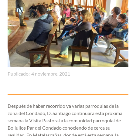
Publicado:
4 noviembre, 2021
Después de haber recorrido ya varias parroquias de la
zona del Condado, D. Santiago continuará esta próxima
semana la Visita Pastoral a la comunidad parroquial de
Bollullos Par del Condado conociendo de cerca su
realidad. En Matalascañas, donde está esta semana, la