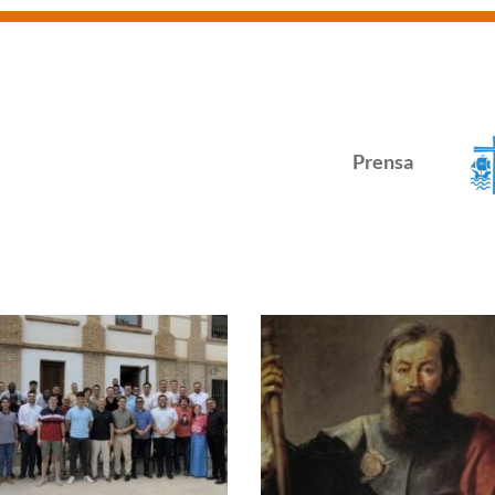
Prensa