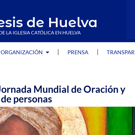
esis de Huelva
DE LA IGLESIA CATÓLICA EN HUELVA
ORGANIZACIÓN
PRENSA
TRANSPAR
a Jornada Mundial de Oración y
a de personas