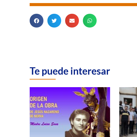
Te puede interesar