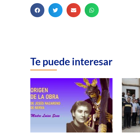
Te puede interesar