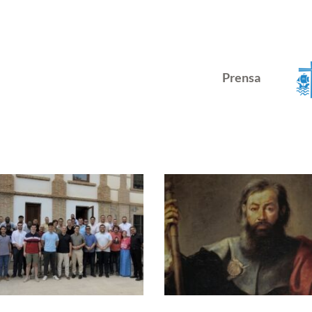
Prensa