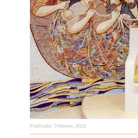
Publicado:
3 febrero, 2022