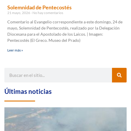
Solemnidad de Pentecostés
21 mayo, 2026
No hay comentarios
Comentario al Evangelio correspondiente a este domingo, 24 de
mayo, Solemnidad de Pentecostés, realizado por la Delegación
Diocesana para el Apostolado de los Laicos. | Imagen:
Pentecostés (El Greco. Museo del Prado)
Leer más »
Últimas noticias