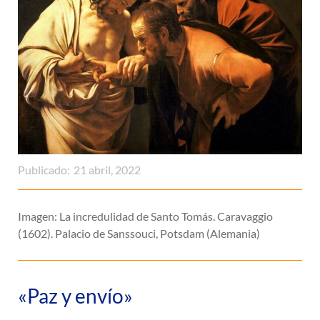
Publicado:
21 abril, 2022
Imagen: La incredulidad de Santo Tomás. Caravaggio
(1602). Palacio de Sanssouci, Potsdam (Alemania)
«Paz y envío»