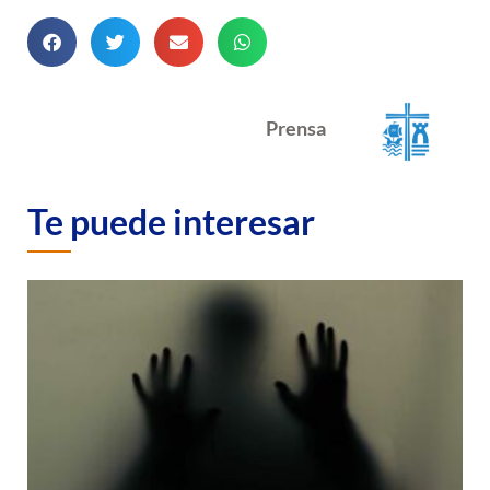
Prensa
Te puede interesar