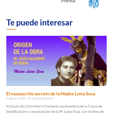
Prensa
Te puede interesar
El manuscrito secreto de la Madre Luisa Sosa
2 agosto, 2026
No hay comentarios
Artículo de Celia Hierro Fontenla, postuladora de la Causa de
beatificación y canonización de la M. Luisa Sosa, con motivo de