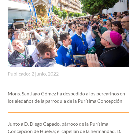
Publicado:
2 junio, 2022
Mons. Santiago Gómez ha despedido a los peregrinos en
los aledaños de la parroquia de la Purísima Concepción
Junto a D. Diego Capado, párroco de la Purísima
Concepción de Huelva; el capellán de la hermandad, D.