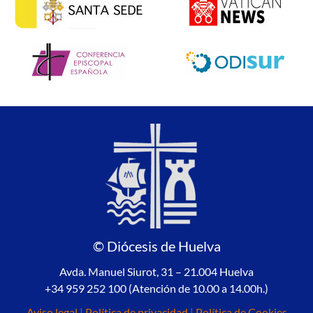
© Diócesis de Huelva
Avda. Manuel Siurot, 31 – 21.004 Huelva
+34 959 252 100 (Atención de 10.00 a 14.00h.)
Aviso legal
|
Política de privacidad
|
Política de Cookies