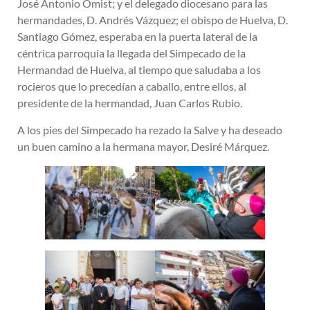
José Antonio Omist; y el delegado diocesano para las
hermandades, D. Andrés Vázquez; el obispo de Huelva, D.
Santiago Gómez, esperaba en la puerta lateral de la
céntrica parroquia la llegada del Simpecado de la
Hermandad de Huelva, al tiempo que saludaba a los
rocieros que lo precedían a caballo, entre ellos, al
presidente de la hermandad, Juan Carlos Rubio.
A los pies del Simpecado ha rezado la Salve y ha deseado
un buen camino a la hermana mayor, Desiré Márquez.