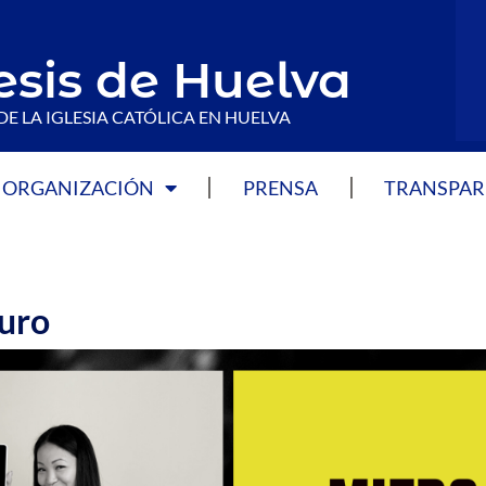
esis de Huelva
DE LA IGLESIA CATÓLICA EN HUELVA
ORGANIZACIÓN
PRENSA
TRANSPAR
guro