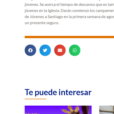
jóvenes. Se acerca el tiempo de descanso que es tamb
jóvenes en la Iglesia. Darán comienzo los campament
de Jóvenes a Santiago en la primera semana de agosto
un presente seguro.
Te puede interesar