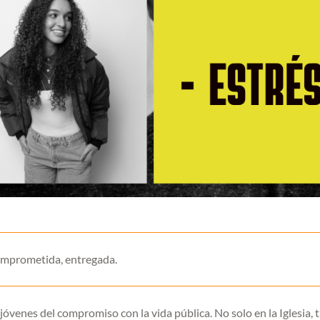
 comprometida, entregada.
óvenes del compromiso con la vida pública. No solo en la Iglesia,