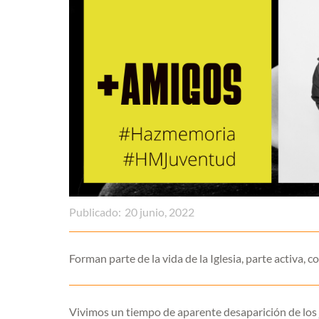
Publicado:
20 junio, 2022
Forman parte de la vida de la Iglesia, parte activa,
Vivimos un tiempo de aparente desaparición de los j