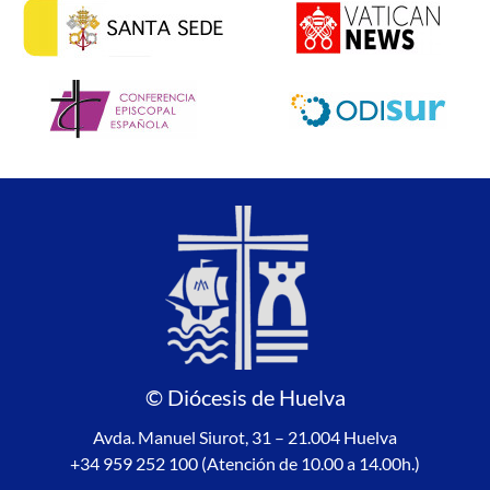
© Diócesis de Huelva
Avda. Manuel Siurot, 31 – 21.004 Huelva
+34 959 252 100 (Atención de 10.00 a 14.00h.)