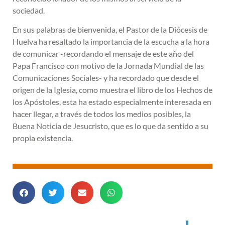
sociedad.
En sus palabras de bienvenida, el Pastor de la Diócesis de
Huelva ha resaltado la importancia de la escucha a la hora
de comunicar -recordando el mensaje de este año del
Papa Francisco con motivo de la Jornada Mundial de las
Comunicaciones Sociales- y ha recordado que desde el
origen de la Iglesia, como muestra el libro de los Hechos de
los Apóstoles, esta ha estado especialmente interesada en
hacer llegar, a través de todos los medios posibles, la
Buena Noticia de Jesucristo, que es lo que da sentido a su
propia existencia.