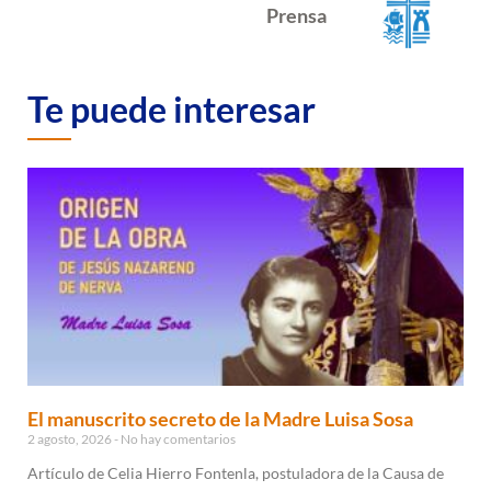
Prensa
Te puede interesar
El manuscrito secreto de la Madre Luisa Sosa
2 agosto, 2026
No hay comentarios
Artículo de Celia Hierro Fontenla, postuladora de la Causa de