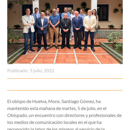
Publicado:
5 julio, 2022
El obispo de Huelva, Mons. Santiago Gómez, ha
mantenido esta mañana de martes, 5 de julio, en el
Obispado, un encuentro con directores y profesionales de
los medios de comunicación locales en el que ha
reconocido la labor de los mismos al servicio de la