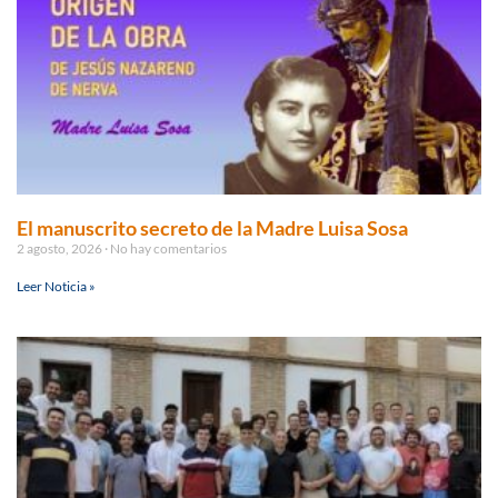
El manuscrito secreto de la Madre Luisa Sosa
2 agosto, 2026
No hay comentarios
Leer Noticia »