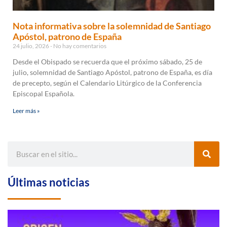
Nota informativa sobre la solemnidad de Santiago
Apóstol, patrono de España
24 julio, 2026
No hay comentarios
Desde el Obispado se recuerda que el próximo sábado, 25 de
julio, solemnidad de Santiago Apóstol, patrono de España, es día
de precepto, según el Calendario Litúrgico de la Conferencia
Episcopal Española.
Leer más »
Últimas noticias