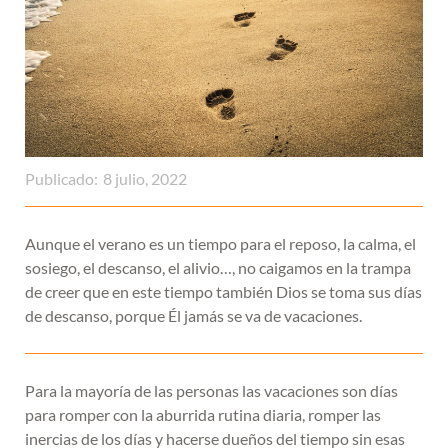
Publicado:
8 julio, 2022
Aunque el verano es un tiempo para el reposo, la calma, el
sosiego, el descanso, el alivio…, no caigamos en la trampa
de creer que en este tiempo también Dios se toma sus días
de descanso, porque Él jamás se va de vacaciones.
Para la mayoría de las personas las vacaciones son días
para romper con la aburrida rutina diaria, romper las
inercias de los días y hacerse dueños del tiempo sin esas