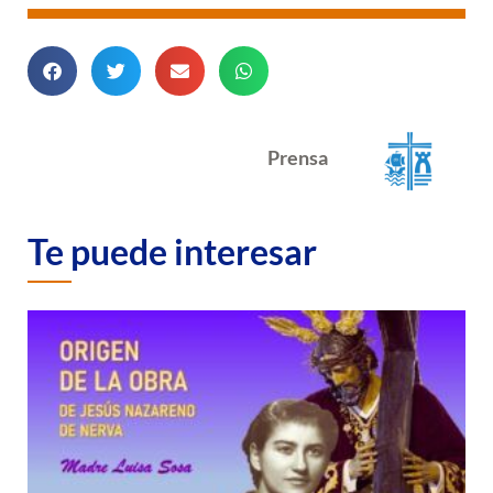
Prensa
Te puede interesar