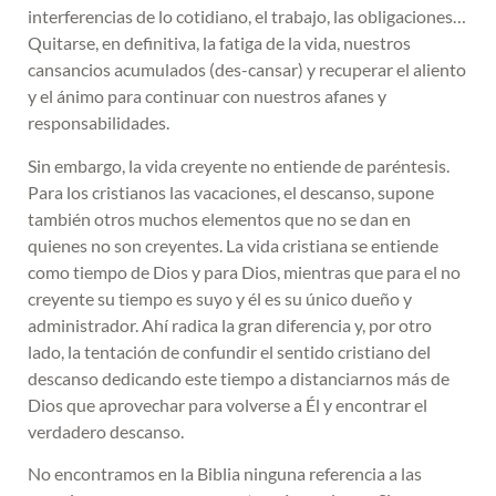
interferencias de lo cotidiano, el trabajo, las obligaciones…
Quitarse, en definitiva, la fatiga de la vida, nuestros
cansancios acumulados (des-cansar) y recuperar el aliento
y el ánimo para continuar con nuestros afanes y
responsabilidades.
Sin embargo, la vida creyente no entiende de paréntesis.
Para los cristianos las vacaciones, el descanso, supone
también otros muchos elementos que no se dan en
quienes no son creyentes. La vida cristiana se entiende
como tiempo de Dios y para Dios, mientras que para el no
creyente su tiempo es suyo y él es su único dueño y
administrador. Ahí radica la gran diferencia y, por otro
lado, la tentación de confundir el sentido cristiano del
descanso dedicando este tiempo a distanciarnos más de
Dios que aprovechar para volverse a Él y encontrar el
verdadero descanso.
No encontramos en la Biblia ninguna referencia a las