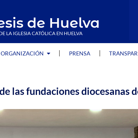
esis de Huelva
DE LA IGLESIA CATÓLICA EN HUELVA
ORGANIZACIÓN
PRENSA
TRANSPAR
de las fundaciones diocesanas d