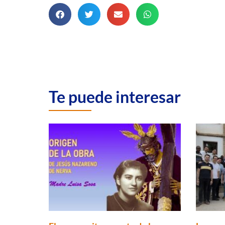
Te puede interesar