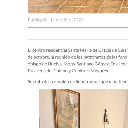
Publicado:
11 octubre, 2022
El centro residencial Santa María de Gracia de Cala
de octubre, la reunión de los patronatos de las fun
obispo de Huelva, Mons. Santiago Gómez. En el encue
Escacena del Campo y Cumbres Mayores.
Se trata de la reunión ordinaria anual que mantiene