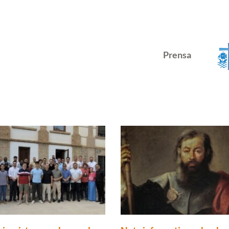
Prensa