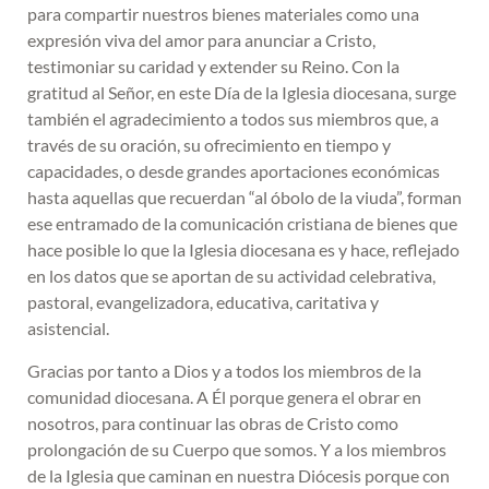
para compartir nuestros bienes materiales como una
expresión viva del amor para anunciar a Cristo,
testimoniar su caridad y extender su Reino. Con la
gratitud al Señor, en este Día de la Iglesia diocesana, surge
también el agradecimiento a todos sus miembros que, a
través de su oración, su ofrecimiento en tiempo y
capacidades, o desde grandes aportaciones económicas
hasta aquellas que recuerdan “al óbolo de la viuda”, forman
ese entramado de la comunicación cristiana de bienes que
hace posible lo que la Iglesia diocesana es y hace, reflejado
en los datos que se aportan de su actividad celebrativa,
pastoral, evangelizadora, educativa, caritativa y
asistencial.
Gracias por tanto a Dios y a todos los miembros de la
comunidad diocesana. A Él porque genera el obrar en
nosotros, para continuar las obras de Cristo como
prolongación de su Cuerpo que somos. Y a los miembros
de la Iglesia que caminan en nuestra Diócesis porque con