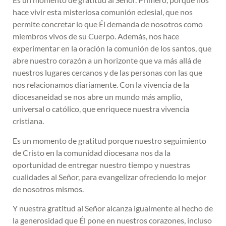
hace vivir esta misteriosa comunión eclesial, que nos
permite concretar lo que Él demanda de nosotros como
miembros vivos de su Cuerpo. Además, nos hace
experimentar en la oración la comunión de los santos, que
abre nuestro corazón a un horizonte que va más allá de
nuestros lugares cercanos y de las personas con las que
nos relacionamos diariamente. Con la vivencia de la
diocesaneidad se nos abre un mundo más amplio,
universal o católico, que enriquece nuestra vivencia
cristiana.
Es un momento de gratitud porque nuestro seguimiento
de Cristo en la comunidad diocesana nos da la
oportunidad de entregar nuestro tiempo y nuestras
cualidades al Señor, para evangelizar ofreciendo lo mejor
de nosotros mismos.
Y nuestra gratitud al Señor alcanza igualmente al hecho de
la generosidad que Él pone en nuestros corazones, incluso