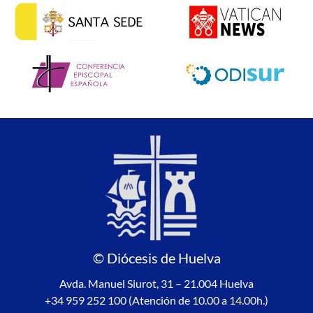
© Diócesis de Huelva
Avda. Manuel Siurot, 31 – 21.004 Huelva
+34 959 252 100 (Atención de 10.00 a 14.00h.)