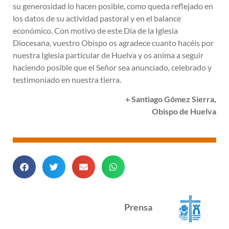
su generosidad lo hacen posible, como queda reflejado en
los datos de su actividad pastoral y en el balance
económico. Con motivo de este Día de la Iglesia
Diocesana, vuestro Obispo os agradece cuanto hacéis por
nuestra Iglesia particular de Huelva y os anima a seguir
haciendo posible que el Señor sea anunciado, celebrado y
testimoniado en nuestra tierra.
+ Santiago Gómez Sierra,
Obispo de Huelva
Prensa