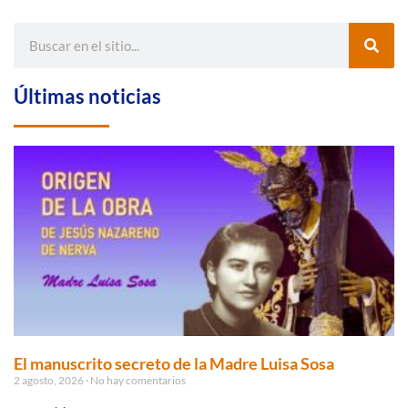
Últimas noticias
El manuscrito secreto de la Madre Luisa Sosa
2 agosto, 2026
No hay comentarios