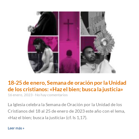
18-25 de enero, Semana de oración por la Unidad
de los cristianos: «Haz el bien; busca la justicia»
16 enero, 2023
No hay comentarios
La Iglesia celebra la Semana de Oración por la Unidad de los
Cristianos del 18 al 25 de enero de 2023 este año con el lema,
«Haz el bien; busca la justicia» (cf. Is 1,17).
Leer más »