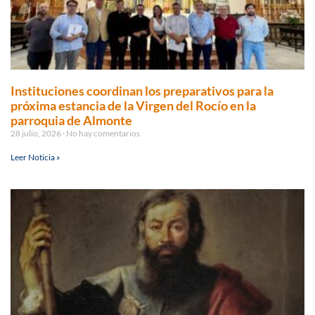
Instituciones coordinan los preparativos para la
próxima estancia de la Virgen del Rocío en la
parroquia de Almonte
28 julio, 2026
No hay comentarios
Leer Noticia »