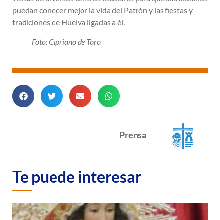
puedan conocer mejor la vida del Patrón y las fiestas y
tradiciones de Huelva ligadas a él.
Foto: Cipriano de Toro
Prensa
Te puede interesar