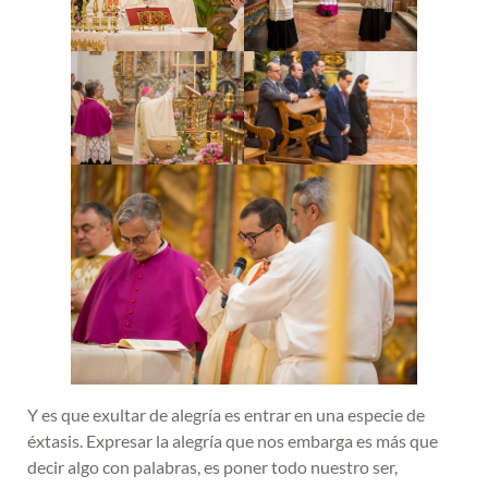
Y es que exultar de alegría es entrar en una especie de
éxtasis. Expresar la alegría que nos embarga es más que
decir algo con palabras, es poner todo nuestro ser,