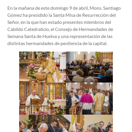
En la mañana de este domingo 9 de abril, Mons. Santiago
Gómez ha presidido la Santa Misa de Resurrección del
Señor, en la que han estado presentes miembros del
Cabildo Catedralicio, el Consejo de Hermandades de
Semana Santa de Huelva y una representación de las
distintas hermandades de penitencia de la capital.