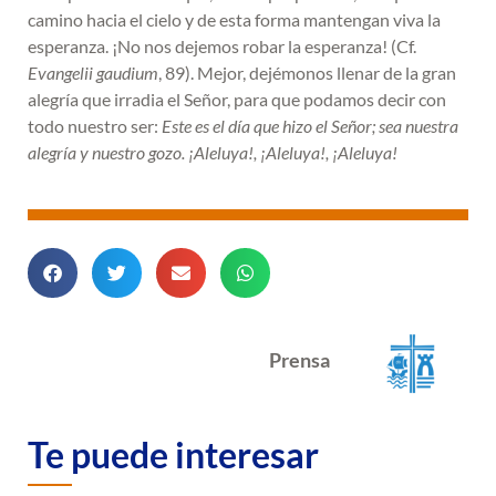
camino hacia el cielo y de esta forma mantengan viva la
esperanza. ¡No nos dejemos robar la esperanza! (Cf.
Evangelii gaudium
, 89). Mejor, dejémonos llenar de la gran
alegría que irradia el Señor, para que podamos decir con
todo nuestro ser:
Este es el día que hizo el Señor; sea nuestra
alegría y nuestro gozo. ¡Aleluya!, ¡Aleluya!, ¡Aleluya!
Prensa
Te puede interesar