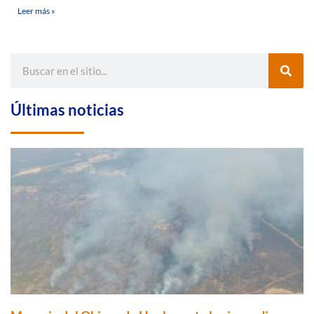
Leer más »
Últimas noticias