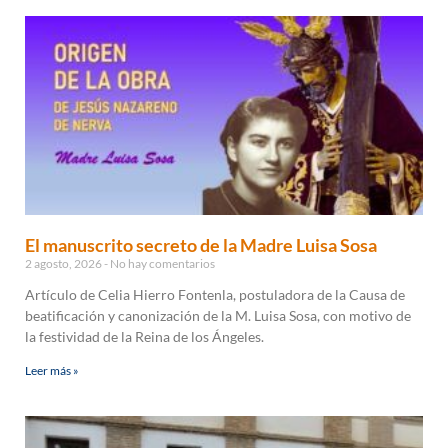
El manuscrito secreto de la Madre Luisa Sosa
2 agosto, 2026
No hay comentarios
Artículo de Celia Hierro Fontenla, postuladora de la Causa de
beatificación y canonización de la M. Luisa Sosa, con motivo de
la festividad de la Reina de los Ángeles.
Leer más »