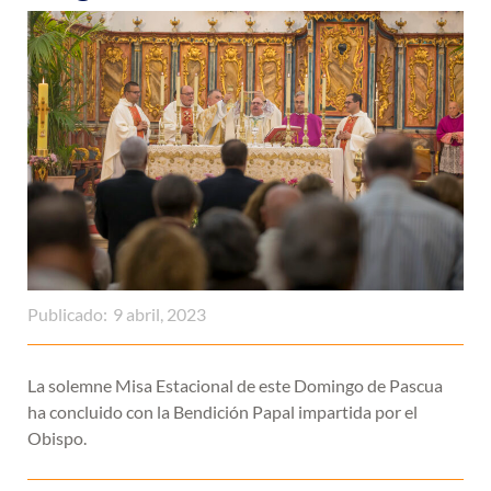
Publicado:
9 abril, 2023
La solemne Misa Estacional de este Domingo de Pascua
ha concluido con la Bendición Papal impartida por el
Obispo.