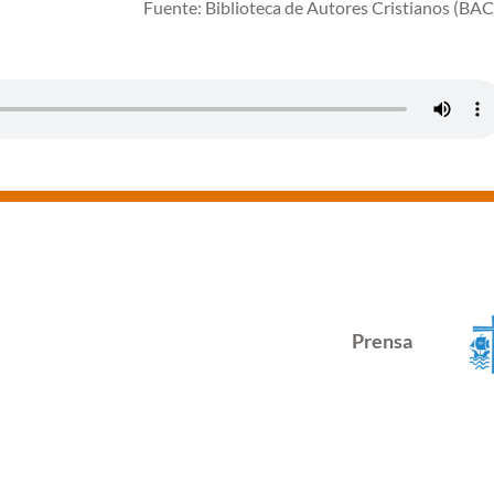
Fuente: Biblioteca de Autores Cristianos (BAC
Prensa