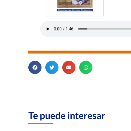
Te puede interesar