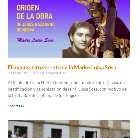
El manuscrito secreto de la Madre Luisa Sosa
2 agosto, 2026
No hay comentarios
Artículo de Celia Hierro Fontenla, postuladora de la Causa de
beatificación y canonización de la M. Luisa Sosa, con motivo de
la festividad de la Reina de los Ángeles.
Leer más »