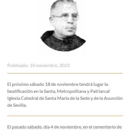
Publicado:
10 noviembre, 2023
El próximo sábado 18 de noviembre tendrá lugar la
beatificación en la Santa, Metropolitana y Patriarcal
Iglesia Catedral de Santa María de la Sede y de la Asunción
de Sevilla.
El pasado sábado, día 4 de noviembre, en el cementerio de