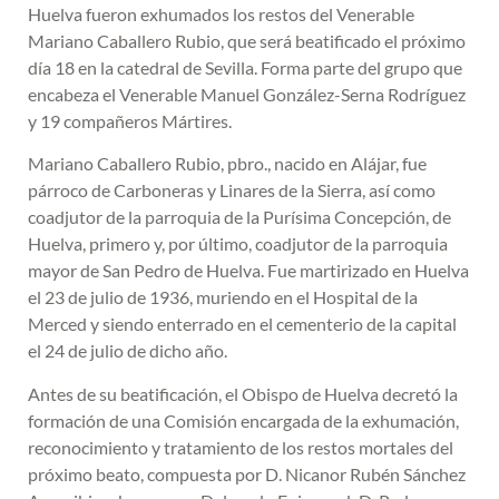
Huelva fueron exhumados los restos del Venerable
Mariano Caballero Rubio, que será beatificado el próximo
día 18 en la catedral de Sevilla. Forma parte del grupo que
encabeza el Venerable Manuel González-Serna Rodríguez
y 19 compañeros Mártires.
Mariano Caballero Rubio, pbro., nacido en Alájar, fue
párroco de Carboneras y Linares de la Sierra, así como
coadjutor de la parroquia de la Purísima Concepción, de
Huelva, primero y, por último, coadjutor de la parroquia
mayor de San Pedro de Huelva. Fue martirizado en Huelva
el 23 de julio de 1936, muriendo en el Hospital de la
Merced y siendo enterrado en el cementerio de la capital
el 24 de julio de dicho año.
Antes de su beatificación, el Obispo de Huelva decretó la
formación de una Comisión encargada de la exhumación,
reconocimiento y tratamiento de los restos mortales del
próximo beato, compuesta por D. Nicanor Rubén Sánchez