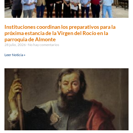
Instituciones coordinan los preparativos para la
próxima estancia de la Virgen del Rocío en la
parroquia de Almonte
28 julio, 2026
No hay comentarios
Leer Noticia »