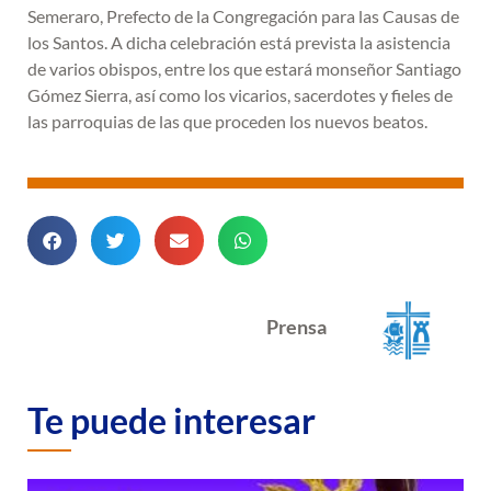
Semeraro, Prefecto de la Congregación para las Causas de
los Santos. A dicha celebración está prevista la asistencia
de varios obispos, entre los que estará monseñor Santiago
Gómez Sierra, así como los vicarios, sacerdotes y fieles de
las parroquias de las que proceden los nuevos beatos.
Prensa
Te puede interesar