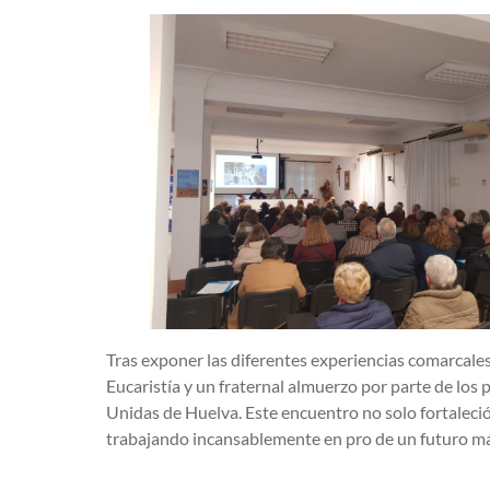
Tras exponer las diferentes experiencias comarcales
Eucaristía y un fraternal almuerzo por parte de los
Unidas de Huelva. Este encuentro no solo fortaleció 
trabajando incansablemente en pro de un futuro má