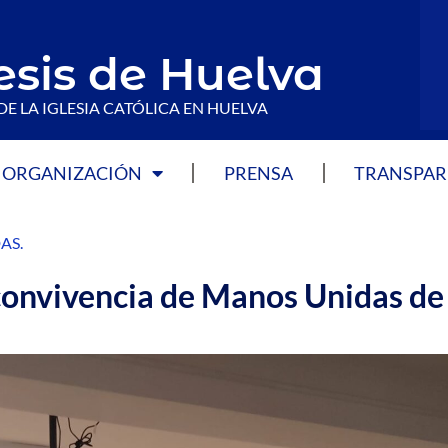
esis de Huelva
DE LA IGLESIA CATÓLICA EN HUELVA
ORGANIZACIÓN
PRENSA
TRANSPAR
AS
.
convivencia de Manos Unidas de