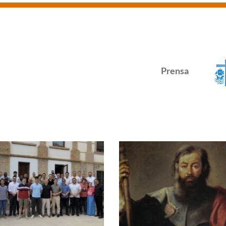
Prensa