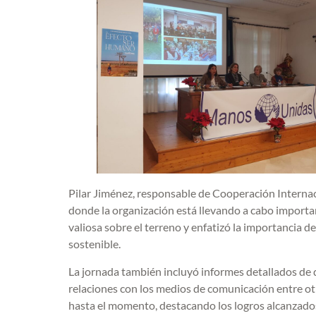
Pilar Jiménez, responsable de Cooperación Internac
donde la organización está llevando a cabo importa
valiosa sobre el terreno y enfatizó la importancia d
sostenible.
La jornada también incluyó informes detallados de 
relaciones con los medios de comunicación entre otro
hasta el momento, destacando los logros alcanzados