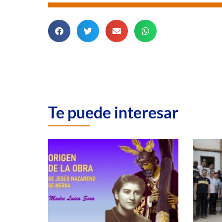
Te puede interesar