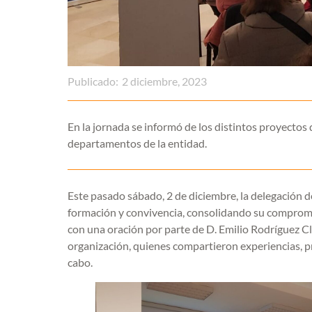
Publicado:
2 diciembre, 2023
En la jornada se informó de los distintos proyectos
departamentos de la entidad.
Este pasado sábado, 2 de diciembre, la delegación
formación y convivencia, consolidando su compromis
con una oración por parte de D. Emilio Rodríguez Cl
organización, quienes compartieron experiencias, pr
cabo.