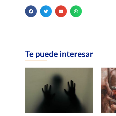
Te puede interesar