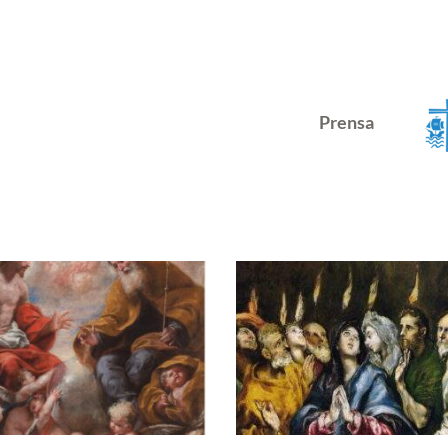
Prensa