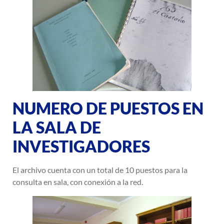
NUMERO DE PUESTOS EN
LA SALA DE
INVESTIGADORES
El archivo cuenta con un total de 10 puestos para la
consulta en sala, con conexión a la red.