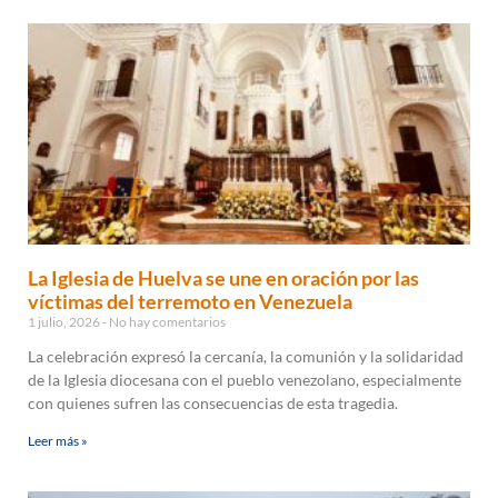
La Iglesia de Huelva se une en oración por las
víctimas del terremoto en Venezuela
1 julio, 2026
No hay comentarios
La celebración expresó la cercanía, la comunión y la solidaridad
de la Iglesia diocesana con el pueblo venezolano, especialmente
con quienes sufren las consecuencias de esta tragedia.
Leer más »