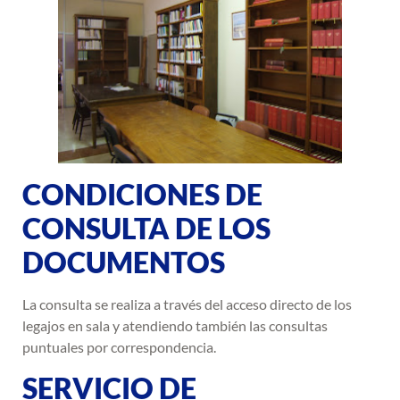
CONDICIONES DE
CONSULTA DE LOS
DOCUMENTOS
La consulta se realiza a través del acceso directo de los
legajos en sala y atendiendo también las consultas
puntuales por correspondencia.
SERVICIO DE