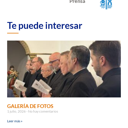
Prensa
Te puede interesar
GALERÍA DE FOTOS
1 julio, 2026
No hay comentarios
Leer más »