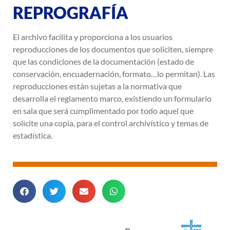
REPROGRAFÍA
El archivo facilita y proporciona a los usuarios
reproducciones de los documentos que soliciten, siempre
que las condiciones de la documentación (estado de
conservación, encuadernación, formato…lo permitan). Las
reproducciones están sujetas a la normativa que
desarrolla el reglamento marco, existiendo un formulario
en sala que será cumplimentado por todo aquel que
solicite una copia, para el control archivístico y temas de
estadística.