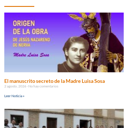
El manuscrito secreto de la Madre Luisa Sosa
2 agosto, 2026
No hay comentarios
Leer Noticia »