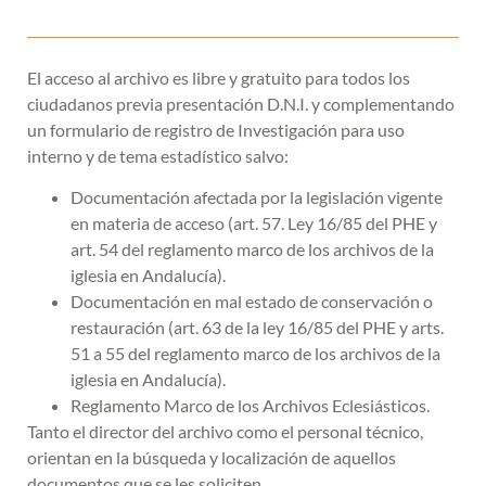
El acceso al archivo es libre y gratuito para todos los
ciudadanos previa presentación D.N.I. y complementando
un formulario de registro de Investigación para uso
interno y de tema estadístico salvo:
Documentación afectada por la legislación vigente
en materia de acceso (art. 57. Ley 16/85 del PHE y
art. 54 del reglamento marco de los archivos de la
iglesia en Andalucía).
Documentación en mal estado de conservación o
restauración (art. 63 de la ley 16/85 del PHE y arts.
51 a 55 del reglamento marco de los archivos de la
iglesia en Andalucía).
Reglamento Marco de los Archivos Eclesiásticos.
Tanto el director del archivo como el personal técnico,
orientan en la búsqueda y localización de aquellos
documentos que se les soliciten.