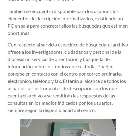
También se encuentra disponible para los usuarios los
elementos de descripción informatizados, existiendo un
PC en sala para concretar ellos las búsquedas que estimen
oportunas.
Con respecto al servicio específico de búsqueda, el archivo
ofrece a los investigadores, ciudadanos y personal de la
diócesis un servicio de orientación y búsqueda de
información sobre los fondos que custodia. Pueden
ponerse en contacto con el centro por correo ordinario,
electrónico, teléfono y fax. Estarán al alcance de todos los
usuarios los instrumentos de descripción con los que
cuenta el archivo y se remitirán las respuestas de las
consultas en los medios indicados por los usuarios,
siempre según la disponibilidad del centro.