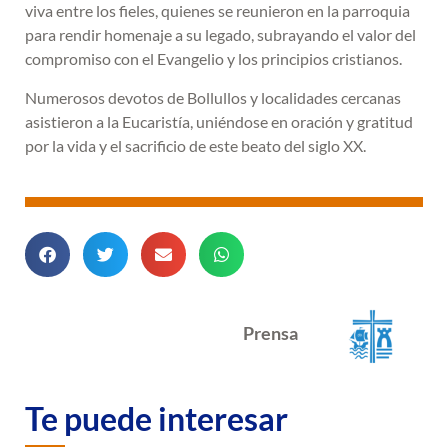
viva entre los fieles, quienes se reunieron en la parroquia
para rendir homenaje a su legado, subrayando el valor del
compromiso con el Evangelio y los principios cristianos.
Numerosos devotos de Bollullos y localidades cercanas
asistieron a la Eucaristía, uniéndose en oración y gratitud
por la vida y el sacrificio de este beato del siglo XX.
Prensa
Te puede interesar