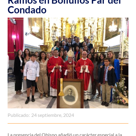
Condado
Publicado:
24 septiembre, 2024
La presencia del Obispo añadió un carácter especial a la