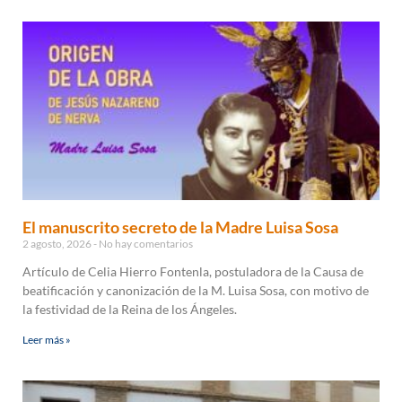
El manuscrito secreto de la Madre Luisa Sosa
2 agosto, 2026
No hay comentarios
Artículo de Celia Hierro Fontenla, postuladora de la Causa de
beatificación y canonización de la M. Luisa Sosa, con motivo de
la festividad de la Reina de los Ángeles.
Leer más »