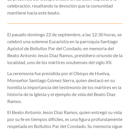
celebración, resaltando la devoción que la comunidad
mantiene hacia este beato.
El pasado domingo 22 de septiembre, a las 12:30 horas, se
celebró una solemne Eucaristía en la parroquia Santiago
Apóstol de Bollullos Par del Condado, en memoria del
Beato Antonio Jesús Díaz Ramos, presbítero oriundo de la
localidad, uno de los mártires onubenses del siglo XX.
La ceremonia fue presidida por el Obispo de Huelva,
Monseñor Santiago Gómez Sierra, quien destacó en su
homilía la importancia del testimonio de los mártires en la
historia de la Iglesia y el ejemplo de vida del Beato Díaz
Ramos.
El Beato Antonio Jesús Díaz Ramos, quien entregó su vida
por su fe en tiempos difíciles, es una figura profundamente
respetada en Bollullos Par del Condado. Su memoria sigue