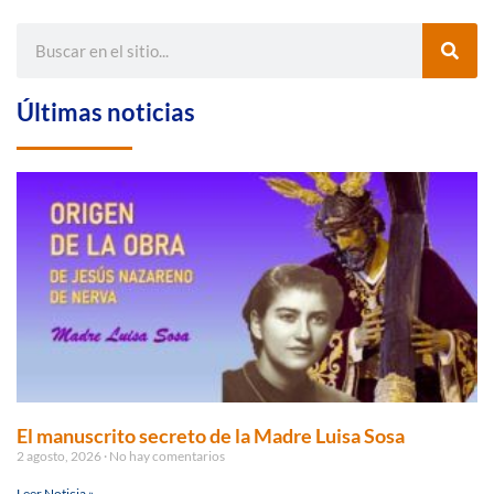
Últimas noticias
El manuscrito secreto de la Madre Luisa Sosa
2 agosto, 2026
No hay comentarios
Leer Noticia »