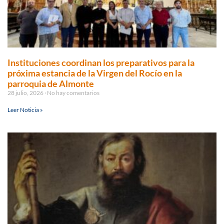
Instituciones coordinan los preparativos para la
próxima estancia de la Virgen del Rocío en la
parroquia de Almonte
28 julio, 2026
No hay comentarios
Leer Noticia »