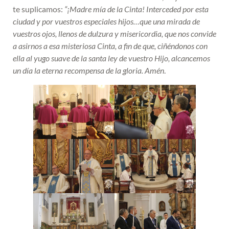
te suplicamos:
“¡Madre mía de la Cinta! Interceded por esta
ciudad y por vuestros especiales hijos…que una mirada de
vuestros ojos, llenos de dulzura y misericordia, que nos convide
a asirnos a esa misteriosa Cinta, a fin de que, ciñéndonos con
ella al yugo suave de la santa ley de vuestro Hijo, alcancemos
un día la eterna recompensa de la gloria. Amén
.