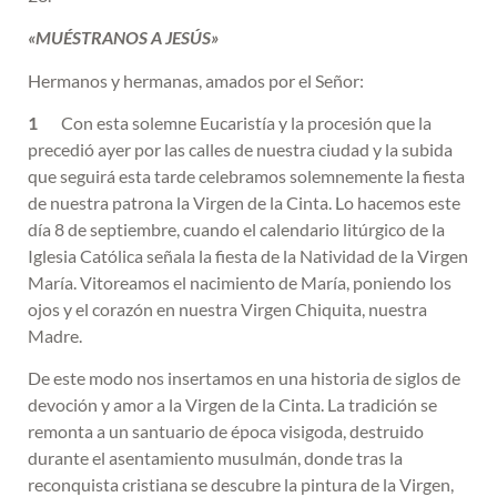
«MUÉSTRANOS A JESÚS»
Hermanos y hermanas, amados por el Señor:
1
Con esta solemne Eucaristía y la procesión que la
precedió ayer por las calles de nuestra ciudad y la subida
que seguirá esta tarde celebramos solemnemente la fiesta
de nuestra patrona la Virgen de la Cinta. Lo hacemos este
día 8 de septiembre, cuando el calendario litúrgico de la
Iglesia Católica señala la fiesta de la Natividad de la Virgen
María. Vitoreamos el nacimiento de María, poniendo los
ojos y el corazón en nuestra Virgen Chiquita, nuestra
Madre.
De este modo nos insertamos en una historia de siglos de
devoción y amor a la Virgen de la Cinta. La tradición se
remonta a un santuario de época visigoda, destruido
durante el asentamiento musulmán, donde tras la
reconquista cristiana se descubre la pintura de la Virgen,