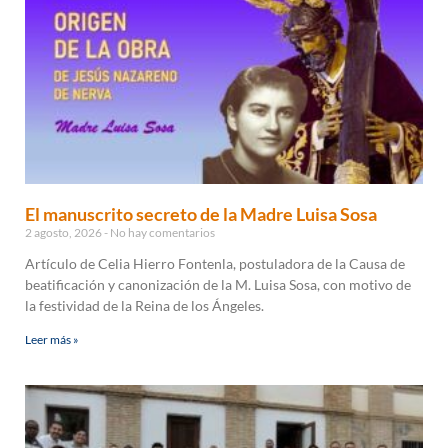
El manuscrito secreto de la Madre Luisa Sosa
2 agosto, 2026
No hay comentarios
Artículo de Celia Hierro Fontenla, postuladora de la Causa de
beatificación y canonización de la M. Luisa Sosa, con motivo de
la festividad de la Reina de los Ángeles.
Leer más »