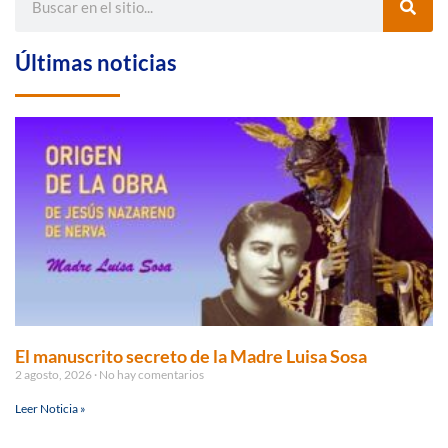
Últimas noticias
El manuscrito secreto de la Madre Luisa Sosa
2 agosto, 2026
No hay comentarios
Leer Noticia »