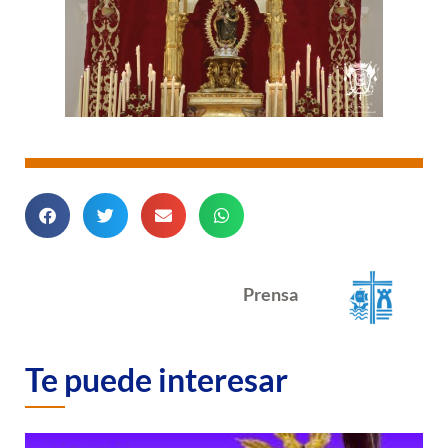
Prensa
Te puede interesar