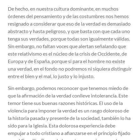
De hecho, en nuestra cultura dominante, en muchos
órdenes del pensamiento y de las costumbres nos hemos
resignado a considerar que eso de la verdad es demasiado
abstracto y hasta peligroso, y que basta con que cada uno
tenga sus verdades, porque todas son igualmente válidas.
Sin embargo, no faltan voces que alertan señalando que
este relativismo es el núcleo de la crisis de Occidente, de
Europa y de España, porque si para el hombre no existe
una verdad, en el fondo no podremos ni siquiera distinguir
entre el bien y el mal, lo justo y lo injusto.
Sin embargo, podemos reconocer que tenemos miedo de
que la afirmación de la verdad conlleve intolerancia. Este
temor tiene sus buenas razones históricas.
El uso de la
violencia para imponer la verdad es un
rasgo doloroso de
la historia pasada y presente de la sociedad, también lo ha
sido para la Iglesia. Esta dolorosa experiencia debe
empujar a todo cristiano a afianzarse en el principio fijado