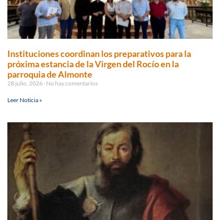
Instituciones coordinan los preparativos para la
próxima estancia de la Virgen del Rocío en la
parroquia de Almonte
28 julio, 2026
No hay comentarios
Leer Noticia »