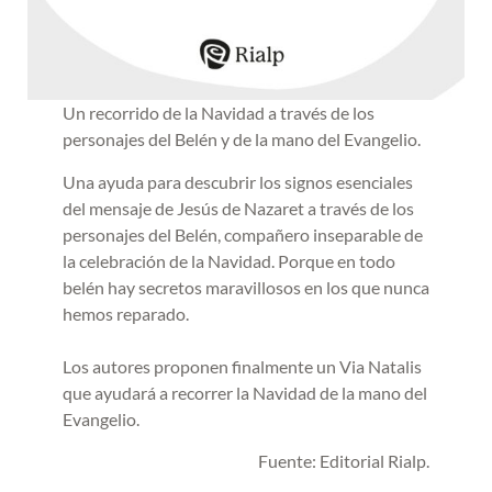
Un recorrido de la Navidad a través de los
personajes del Belén y de la mano del Evangelio.
Una ayuda para descubrir los signos esenciales
del mensaje de Jesús de Nazaret a través de los
personajes del Belén, compañero inseparable de
la celebración de la Navidad. Porque en todo
belén hay secretos maravillosos en los que nunca
hemos reparado.
Los autores proponen finalmente un Via Natalis
que ayudará a recorrer la Navidad de la mano del
Evangelio.
Fuente: Editorial Rialp.