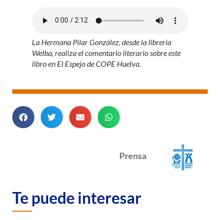
La Hermana Pilar González, desde la librería
Welba, realiza el comentario literario sobre este
libro en El Espejo de COPE Huelva.
Prensa
Te puede interesar