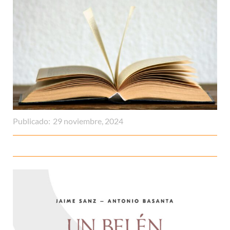
Publicado:
29 noviembre, 2024