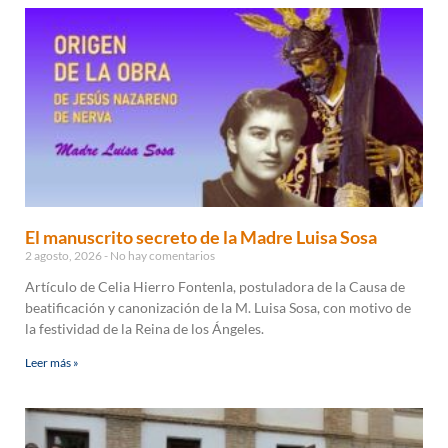
El manuscrito secreto de la Madre Luisa Sosa
2 agosto, 2026
No hay comentarios
Artículo de Celia Hierro Fontenla, postuladora de la Causa de
beatificación y canonización de la M. Luisa Sosa, con motivo de
la festividad de la Reina de los Ángeles.
Leer más »