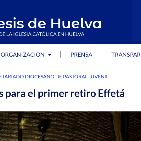
esis de Huelva
DE LA IGLESIA CATÓLICA EN HUELVA
ORGANIZACIÓN
PRENSA
TRANSPAR
ETARIADO DIOCESANO DE PASTORAL JUVENIL
.
s para el primer retiro Effetá