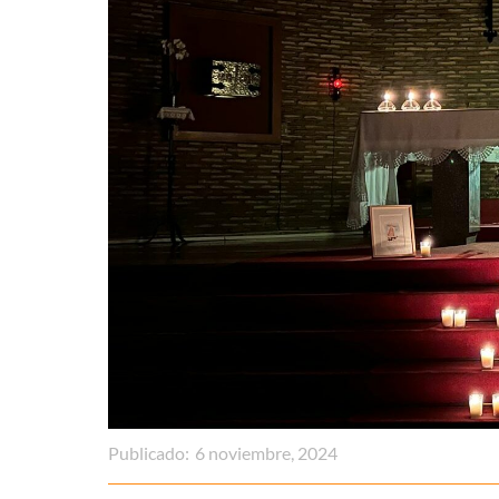
Publicado:
6 noviembre, 2024