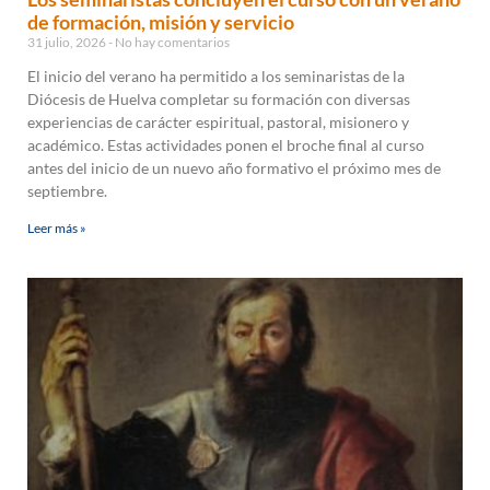
de formación, misión y servicio
31 julio, 2026
No hay comentarios
El inicio del verano ha permitido a los seminaristas de la
Diócesis de Huelva completar su formación con diversas
experiencias de carácter espiritual, pastoral, misionero y
académico. Estas actividades ponen el broche final al curso
antes del inicio de un nuevo año formativo el próximo mes de
septiembre.
Leer más »