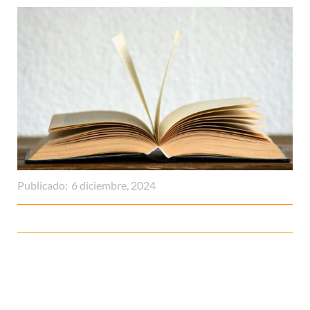
Publicado:
6 diciembre, 2024