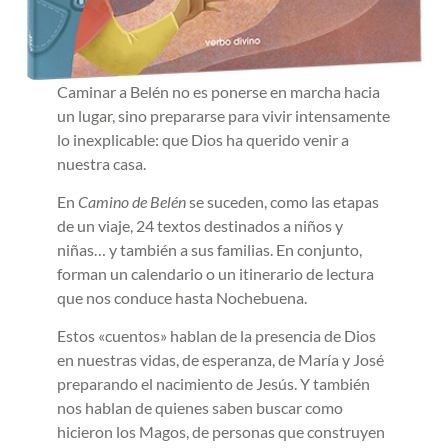
Caminar a Belén no es ponerse en marcha hacia
un lugar, sino prepararse para vivir intensamente
lo inexplicable: que Dios ha querido venir a
nuestra casa.
En
Camino de Belén
se suceden, como las etapas
de un viaje, 24 textos destinados a niños y
niñas… y también a sus familias. En conjunto,
forman un calendario o un itinerario de lectura
que nos conduce hasta Nochebuena.
Estos «cuentos» hablan de la presencia de Dios
en nuestras vidas, de esperanza, de María y José
preparando el nacimiento de Jesús. Y también
nos hablan de quienes saben buscar como
hicieron los Magos, de personas que construyen