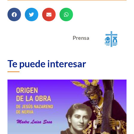
Prensa
Te puede interesar