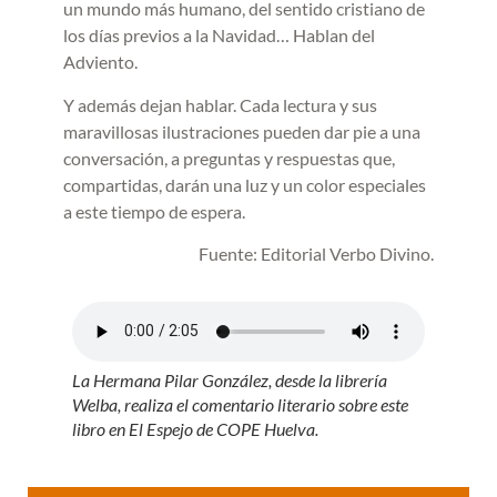
un mundo más humano, del sentido cristiano de
los días previos a la Navidad… Hablan del
Adviento.
Y además dejan hablar. Cada lectura y sus
maravillosas ilustraciones pueden dar pie a una
conversación, a preguntas y respuestas que,
compartidas, darán una luz y un color especiales
a este tiempo de espera.
Fuente: Editorial Verbo Divino.
La Hermana Pilar González, desde la librería
Welba, realiza el comentario literario sobre este
libro en El Espejo de COPE Huelva.