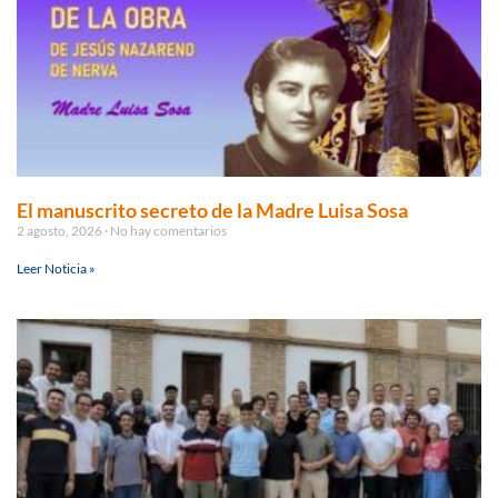
El manuscrito secreto de la Madre Luisa Sosa
2 agosto, 2026
No hay comentarios
Leer Noticia »