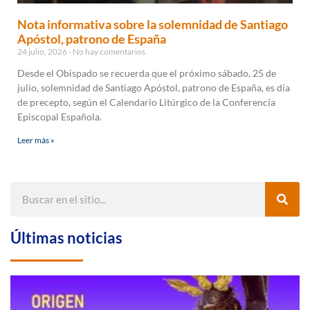
Nota informativa sobre la solemnidad de Santiago
Apóstol, patrono de España
24 julio, 2026
No hay comentarios
Desde el Obispado se recuerda que el próximo sábado, 25 de
julio, solemnidad de Santiago Apóstol, patrono de España, es día
de precepto, según el Calendario Litúrgico de la Conferencia
Episcopal Española.
Leer más »
Últimas noticias