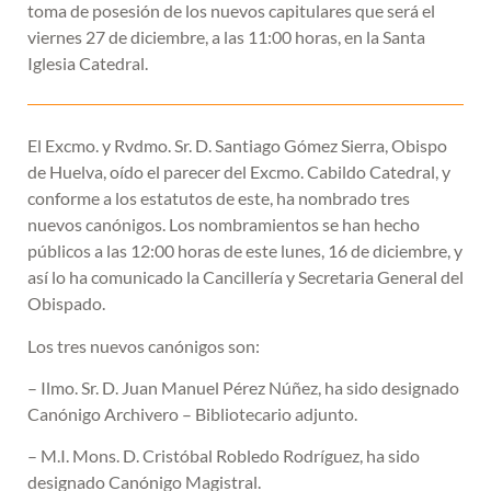
toma de posesión de los nuevos capitulares que será el
viernes 27 de diciembre, a las 11:00 horas, en la Santa
Iglesia Catedral.
El Excmo. y Rvdmo. Sr. D. Santiago Gómez Sierra, Obispo
de Huelva, oído el parecer del Excmo. Cabildo Catedral, y
conforme a los estatutos de este, ha nombrado tres
nuevos canónigos. Los nombramientos se han hecho
públicos a las 12:00 horas de este lunes, 16 de diciembre, y
así lo ha comunicado la Cancillería y Secretaria General del
Obispado.
Los tres nuevos canónigos son:
– Ilmo. Sr. D. Juan Manuel Pérez Núñez, ha sido designado
Canónigo Archivero – Bibliotecario adjunto.
– M.I. Mons. D. Cristóbal Robledo Rodríguez, ha sido
designado Canónigo Magistral.