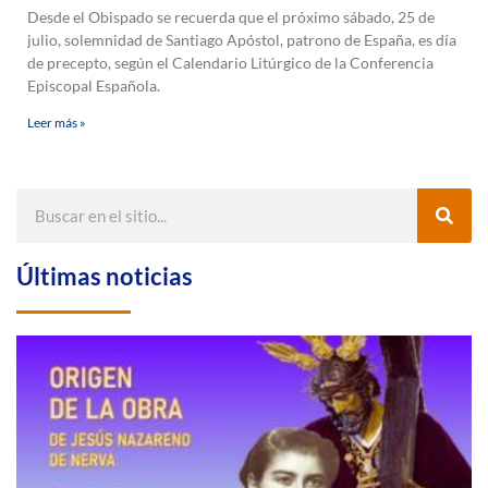
Desde el Obispado se recuerda que el próximo sábado, 25 de
julio, solemnidad de Santiago Apóstol, patrono de España, es día
de precepto, según el Calendario Litúrgico de la Conferencia
Episcopal Española.
Leer más »
Últimas noticias