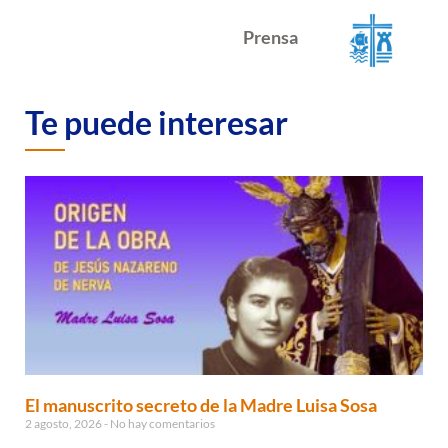
Prensa
Te puede interesar
El manuscrito secreto de la Madre Luisa Sosa
2 agosto, 2026
No hay comentarios