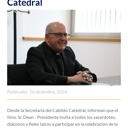
Catedral
Publicado:
16 diciembre, 2024
Desde la Secretaria del Cabildo Catedral, informan que el
Ilmo. Sr. Dean - Presidente invita a todos los sacerdotes,
diáconos y fieles laicos a participar en la celebración de la