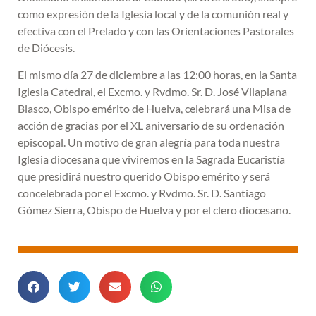
como expresión de la Iglesia local y de la comunión real y
efectiva con el Prelado y con las Orientaciones Pastorales
de Diócesis.
El mismo día 27 de diciembre a las 12:00 horas, en la Santa
Iglesia Catedral, el Excmo. y Rvdmo. Sr. D. José Vilaplana
Blasco, Obispo emérito de Huelva, celebrará una Misa de
acción de gracias por el XL aniversario de su ordenación
episcopal. Un motivo de gran alegría para toda nuestra
Iglesia diocesana que viviremos en la Sagrada Eucaristía
que presidirá nuestro querido Obispo emérito y será
concelebrada por el Excmo. y Rvdmo. Sr. D. Santiago
Gómez Sierra, Obispo de Huelva y por el clero diocesano.