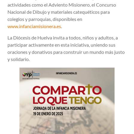
actividades como el Adviento Misionero, el Concurso
Nacional de Dibujo y materiales catequéticos para
colegios y parroquias, disponibles en
www.infanciamisionera.es
.
La Diócesis de Huelva invita a todos, niños y adultos, a
participar activamente en esta iniciativa, uniendo sus
oraciones y donativos para construir un mundo más justo
y solidario.