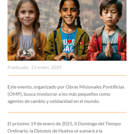
Publicado:
13 enero, 2025
Este evento, organizado por Obras Misionales Pontificias
(OMP), busca involucrar a los más pequeños como
agentes de cambio y solidaridad en el mundo.
El próximo 19 de enero de 2025, II Domingo del Tiempo
Ordinario, la Diócesis de Huelva se sumará a la