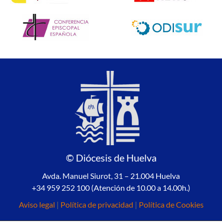
© Diócesis de Huelva
Avda. Manuel Siurot, 31 – 21.004 Huelva
+34 959 252 100 (Atención de 10.00 a 14.00h.)
Aviso legal
|
Política de privacidad
|
Política de Cookies