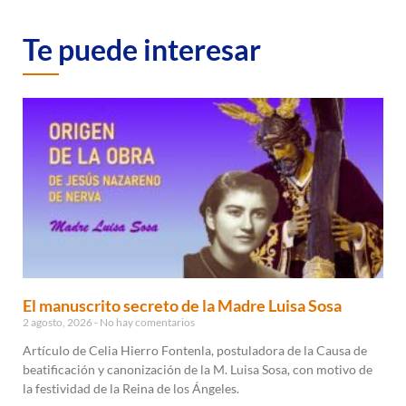
Te puede interesar
El manuscrito secreto de la Madre Luisa Sosa
2 agosto, 2026
No hay comentarios
Artículo de Celia Hierro Fontenla, postuladora de la Causa de
beatificación y canonización de la M. Luisa Sosa, con motivo de
la festividad de la Reina de los Ángeles.