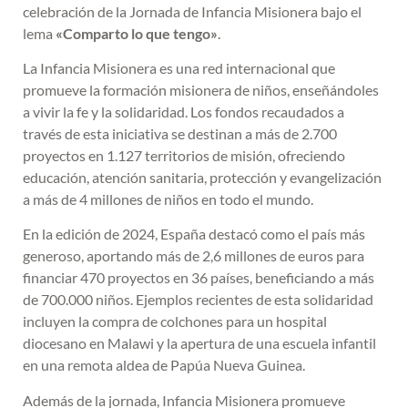
celebración de la Jornada de Infancia Misionera bajo el
lema
«Comparto lo que tengo»
.
La Infancia Misionera es una red internacional que
promueve la formación misionera de niños, enseñándoles
a vivir la fe y la solidaridad. Los fondos recaudados a
través de esta iniciativa se destinan a más de 2.700
proyectos en 1.127 territorios de misión, ofreciendo
educación, atención sanitaria, protección y evangelización
a más de 4 millones de niños en todo el mundo.
En la edición de 2024, España destacó como el país más
generoso, aportando más de 2,6 millones de euros para
financiar 470 proyectos en 36 países, beneficiando a más
de 700.000 niños. Ejemplos recientes de esta solidaridad
incluyen la compra de colchones para un hospital
diocesano en Malawi y la apertura de una escuela infantil
en una remota aldea de Papúa Nueva Guinea.
Además de la jornada, Infancia Misionera promueve