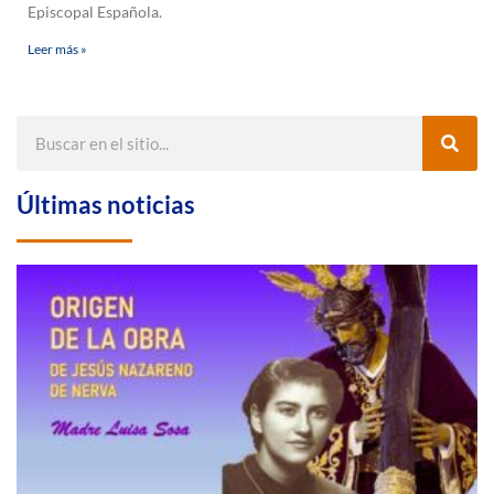
Episcopal Española.
Leer más »
Últimas noticias