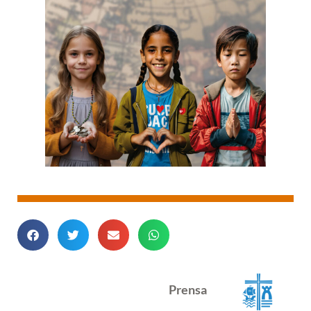
Prensa