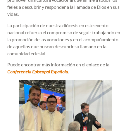
fieles a descubrir y responder a la llamada de Dios en sus
vidas.
La participación de nuestra diócesis en este evento
nacional refuerza el compromiso de seguir trabajando en
la promoción de las vocaciones y en el acompañamiento
de aquellos que buscan descubrir su llamado en la
comunidad eclesial.
Puede encontrar más información en el enlace de la
Conferencia Episcopal Española
.