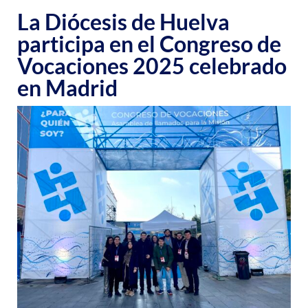
La Diócesis de Huelva
participa en el Congreso de
Vocaciones 2025 celebrado
en Madrid