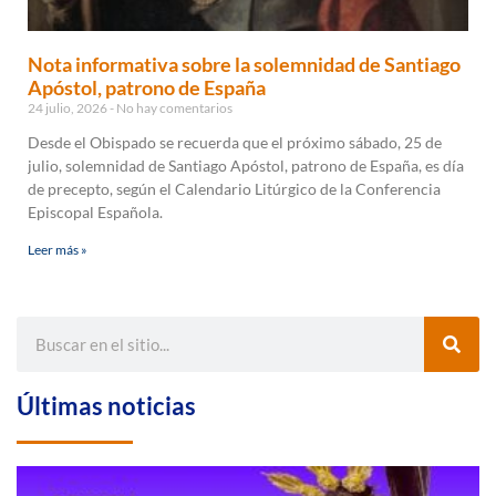
Nota informativa sobre la solemnidad de Santiago
Apóstol, patrono de España
24 julio, 2026
No hay comentarios
Desde el Obispado se recuerda que el próximo sábado, 25 de
julio, solemnidad de Santiago Apóstol, patrono de España, es día
de precepto, según el Calendario Litúrgico de la Conferencia
Episcopal Española.
Leer más »
Últimas noticias