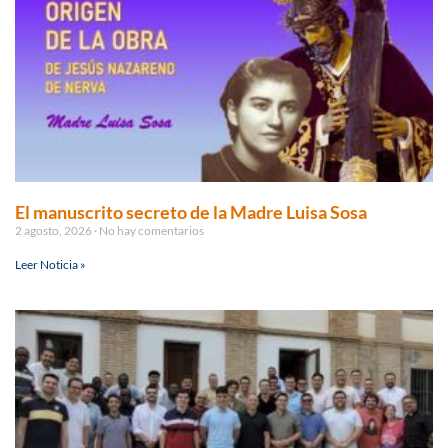
El manuscrito secreto de la Madre Luisa Sosa
2 agosto, 2026
No hay comentarios
Leer Noticia »