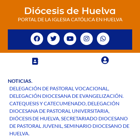
Diócesis de Huelva
PORTAL DE LA IGLESIA CATÓLICA EN HUELVA
NOTICIAS
.
DELEGACIÓN DE PASTORAL VOCACIONAL
,
DELEGACIÓN DIOCESANA DE EVANGELIZACIÓN.
CATEQUESIS Y CATECUMENADO
,
DELEGACIÓN
DIOCESANA DE PASTORAL UNIVERSITARIA
,
DIÓCESIS DE HUELVA
,
SECRETARIADO DIOCESANO
DE PASTORAL JUVENIL
,
SEMINARIO DIOCESANO DE
HUELVA
.