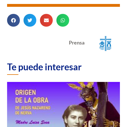
Prensa
Te puede interesar