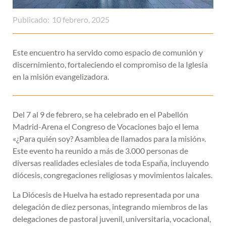
Publicado:
10 febrero, 2025
Este encuentro ha servido como espacio de comunión y
discernimiento, fortaleciendo el compromiso de la Iglesia
en la misión evangelizadora.
Del 7 al 9 de febrero, se ha celebrado en el Pabellón
Madrid-Arena el Congreso de Vocaciones bajo el lema
«¿Para quién soy? Asamblea de llamados para la misión».
Este evento ha reunido a más de 3.000 personas de
diversas realidades eclesiales de toda España, incluyendo
diócesis, congregaciones religiosas y movimientos laicales.
La Diócesis de Huelva ha estado representada por una
delegación de diez personas, integrando miembros de las
delegaciones de pastoral juvenil, universitaria, vocacional,