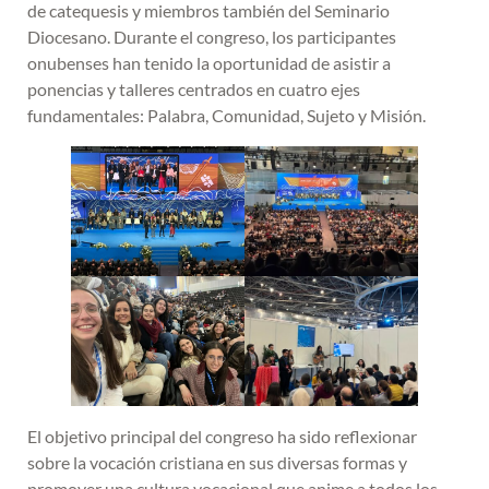
de catequesis y miembros también del Seminario
Diocesano. Durante el congreso, los participantes
onubenses han tenido la oportunidad de asistir a
ponencias y talleres centrados en cuatro ejes
fundamentales: Palabra, Comunidad, Sujeto y Misión.
El objetivo principal del congreso ha sido reflexionar
sobre la vocación cristiana en sus diversas formas y
promover una cultura vocacional que anime a todos los