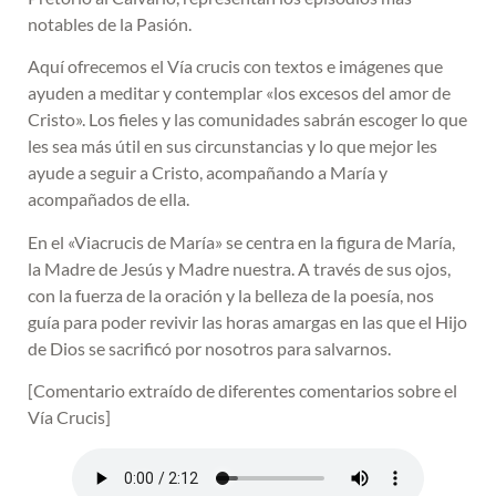
notables de la Pasión.
Aquí ofrecemos el Vía crucis con textos e imágenes que
ayuden a meditar y contemplar «los excesos del amor de
Cristo». Los fieles y las comunidades sabrán escoger lo que
les sea más útil en sus circunstancias y lo que mejor les
ayude a seguir a Cristo, acompañando a María y
acompañados de ella.
En el «Viacrucis de María» se centra en la figura de María,
la Madre de Jesús y Madre nuestra. A través de sus ojos,
con la fuerza de la oración y la belleza de la poesía, nos
guía para poder revivir las horas amargas en las que el Hijo
de Dios se sacrificó por nosotros para salvarnos.
[Comentario extraído de diferentes comentarios sobre el
Vía Crucis]