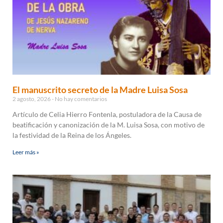
El manuscrito secreto de la Madre Luisa Sosa
2 agosto, 2026
No hay comentarios
Artículo de Celia Hierro Fontenla, postuladora de la Causa de
beatificación y canonización de la M. Luisa Sosa, con motivo de
la festividad de la Reina de los Ángeles.
Leer más »