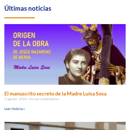
Últimas noticias
El manuscrito secreto de la Madre Luisa Sosa
2 agosto, 2026
No hay comentarios
Leer Noticia »