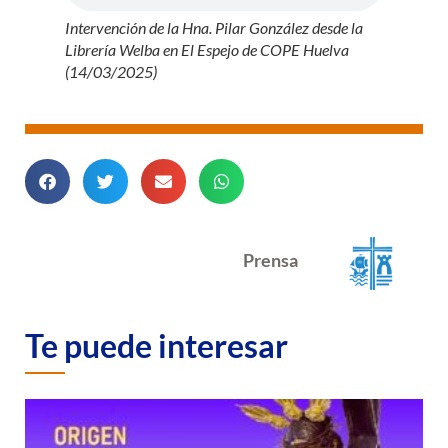
Intervención de la Hna. Pilar González desde la
Librería Welba en El Espejo de COPE Huelva
(14/03/2025)
Prensa
Te puede interesar