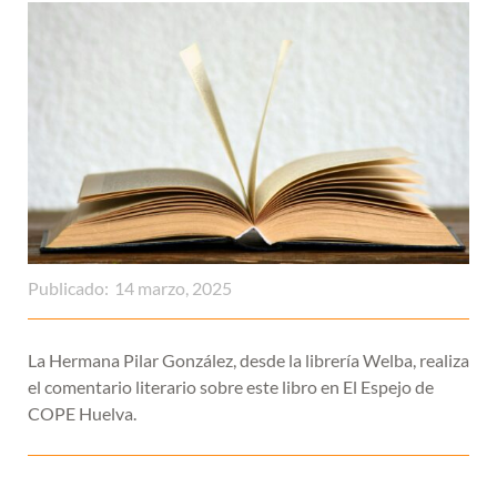
Publicado:
14 marzo, 2025
La Hermana Pilar González, desde la librería Welba, realiza
el comentario literario sobre este libro en El Espejo de
COPE Huelva.