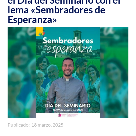
lema «Sembradores de
Esperanza»
Publicado:
18 marzo, 2025