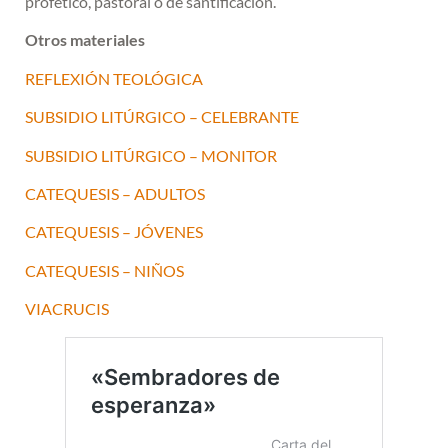
profético, pastoral o de santificación.
Otros materiales
REFLEXIÓN TEOLÓGICA
SUBSIDIO LITÚRGICO – CELEBRANTE
SUBSIDIO LITÚRGICO – MONITOR
CATEQUESIS – ADULTOS
CATEQUESIS – JÓVENES
CATEQUESIS – NIÑOS
VIACRUCIS