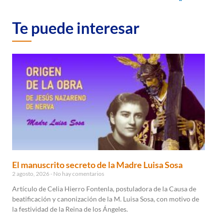
Te puede interesar
El manuscrito secreto de la Madre Luisa Sosa
2 agosto, 2026
No hay comentarios
Artículo de Celia Hierro Fontenla, postuladora de la Causa de
beatificación y canonización de la M. Luisa Sosa, con motivo de
la festividad de la Reina de los Ángeles.