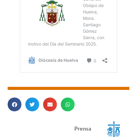
Prensa