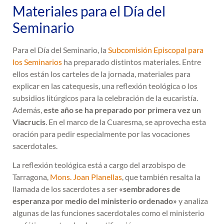
Materiales para el Día del
Seminario
Para el Día del Seminario, la
Subcomisión Episcopal para
los Seminarios
ha preparado distintos materiales. Entre
ellos están los carteles de la jornada, materiales para
explicar en las catequesis, una reflexión teológica o los
subsidios litúrgicos para la celebración de la eucaristía.
Además,
este año se ha preparado por primera vez un
Viacrucis
. En el marco de la Cuaresma, se aprovecha esta
oración para pedir especialmente por las vocaciones
sacerdotales.
La reflexión teológica está a cargo del arzobispo de
Tarragona,
Mons. Joan Planellas
, que también resalta la
llamada de los sacerdotes a ser
«sembradores de
esperanza por medio del ministerio ordenado»
y analiza
algunas de las funciones sacerdotales como el ministerio