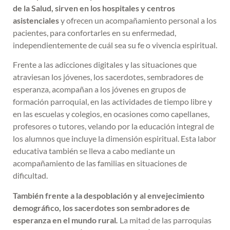
de la Salud, sirven en los hospitales y centros
asistenciales
y ofrecen un acompañamiento personal a los
pacientes, para confortarles en su enfermedad,
independientemente de cuál sea su fe o vivencia espiritual.
Frente a las adicciones digitales y las situaciones que
atraviesan los jóvenes, los sacerdotes, sembradores de
esperanza, acompañan a los jóvenes en grupos de
formación parroquial, en las actividades de tiempo libre y
en las escuelas y colegios, en ocasiones como capellanes,
profesores o tutores, velando por la educación integral de
los alumnos que incluye la dimensión espiritual. Esta labor
educativa también se lleva a cabo mediante un
acompañamiento de las familias en situaciones de
dificultad.
También frente a la despoblación y al envejecimiento
demográfico, los sacerdotes son sembradores de
esperanza en el mundo rural
.
La mitad de las parroquias