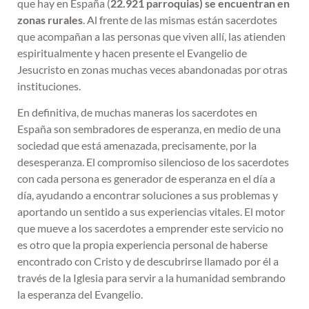
que hay en España (
22.921 parroquias) se encuentran en
zonas rurales
. Al frente de las mismas están sacerdotes
que acompañan a las personas que viven allí, las atienden
espiritualmente y hacen presente el Evangelio de
Jesucristo en zonas muchas veces abandonadas por otras
instituciones.
En definitiva, de muchas maneras los sacerdotes en
España son sembradores de esperanza, en medio de una
sociedad que está amenazada, precisamente, por la
desesperanza. El compromiso silencioso de los sacerdotes
con cada persona es generador de esperanza en el día a
día, ayudando a encontrar soluciones a sus problemas y
aportando un sentido a sus experiencias vitales. El motor
que mueve a los sacerdotes a emprender este servicio no
es otro que la propia experiencia personal de haberse
encontrado con Cristo y de descubrirse llamado por él a
través de la Iglesia para servir a la humanidad sembrando
la esperanza del Evangelio.