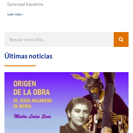
Episcopal Española.
Leer más »
Últimas noticias