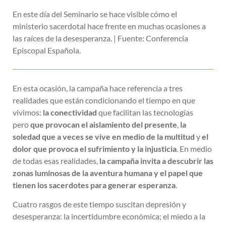
En este día del Seminario se hace visible cómo el
ministerio sacerdotal hace frente en muchas ocasiones a
las raíces de la desesperanza. | Fuente: Conferencia
Episcopal Española.
En esta ocasión, la campaña hace referencia a tres
realidades que están condicionando el tiempo en que
vivimos:
la conectividad
que facilitan las tecnologías
pero
que provocan el aislamiento del presente
,
la
soledad que a veces se vive en medio de la multitud
y
el
dolor que provoca el sufrimiento y la injusticia
. En medio
de todas esas realidades,
la campaña invita a descubrir las
zonas luminosas de la aventura humana y el papel que
tienen los sacerdotes para generar esperanza
.
Cuatro rasgos de este tiempo suscitan depresión y
desesperanza: la incertidumbre económica; el miedo a la