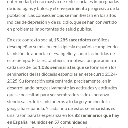
enfermedad; el uso masivo de redes sociales impregnadas
de ideologías y bulos; y el envejecimiento progresivo de la
población. Las consecuencias se manifiestan en los altos
índices de depresión y de suicidio, que se han convertido
en problemas importantes de salud pública.
En este contexto social,
15.285 sacerdotes
católicos
desempeñan su misión en la Iglesia española cumpliendo
la misión de anunciar el Evangelio y sanar las heridas de
este tiempo. Esta es, también, la motivación que anima a
cada uno de los
1.036 seminaristas
que se forman en los
seminarios de las diócesis españolas en este curso 2024-
2025. Su formación está centrada, precisamente, en ir
desarrollando progresivamente las actitudes y aptitudes
que se necesitan para ser sembradores de esperanza
siendo sacerdotes misioneros a lo largo y ancho de la
geografía española. Y cada uno de estos seminaristas es
una razón para la esperanza en los
82 seminarios que hay
en España, reunidos en 57 comunidades