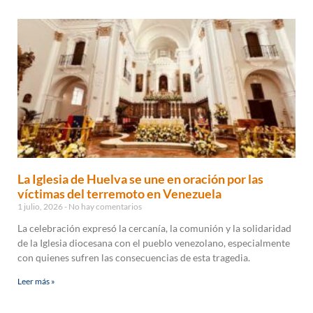
La Iglesia de Huelva se une en oración por las
víctimas del terremoto en Venezuela
1 julio, 2026
No hay comentarios
La celebración expresó la cercanía, la comunión y la solidaridad
de la Iglesia diocesana con el pueblo venezolano, especialmente
con quienes sufren las consecuencias de esta tragedia.
Leer más »