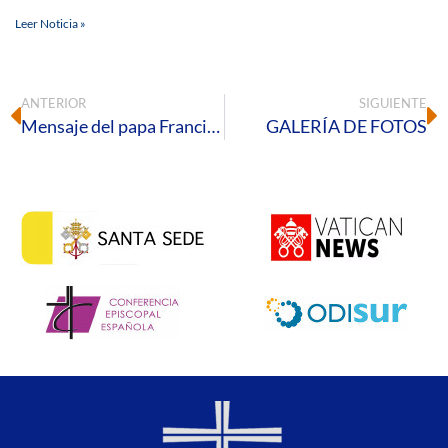
Leer Noticia »
ANTERIOR
SIGUIENTE
Mensaje del papa Francisco para la Cuaresma 2025
GALERÍA DE FOTOS