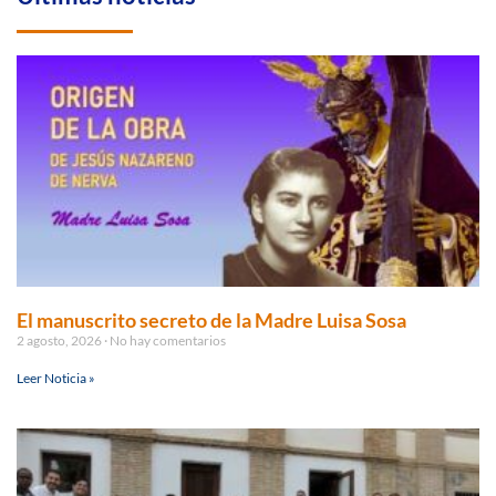
El manuscrito secreto de la Madre Luisa Sosa
2 agosto, 2026
No hay comentarios
Leer Noticia »