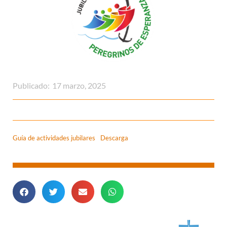
Publicado:
17 marzo, 2025
Guía de actividades jubilares
Descarga