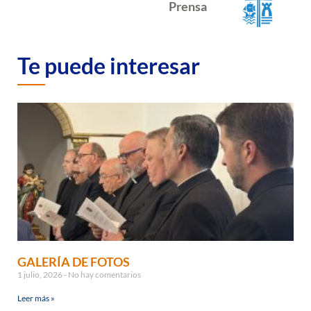
Prensa
Te puede interesar
GALERÍA DE FOTOS
1 julio, 2026
No hay comentarios
Leer más »