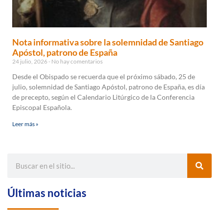
Nota informativa sobre la solemnidad de Santiago
Apóstol, patrono de España
24 julio, 2026
No hay comentarios
Desde el Obispado se recuerda que el próximo sábado, 25 de
julio, solemnidad de Santiago Apóstol, patrono de España, es día
de precepto, según el Calendario Litúrgico de la Conferencia
Episcopal Española.
Leer más »
Últimas noticias