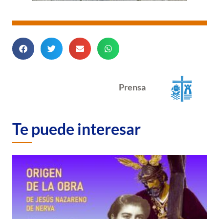
Prensa
Te puede interesar