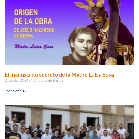
El manuscrito secreto de la Madre Luisa Sosa
2 agosto, 2026
No hay comentarios
Leer Noticia »