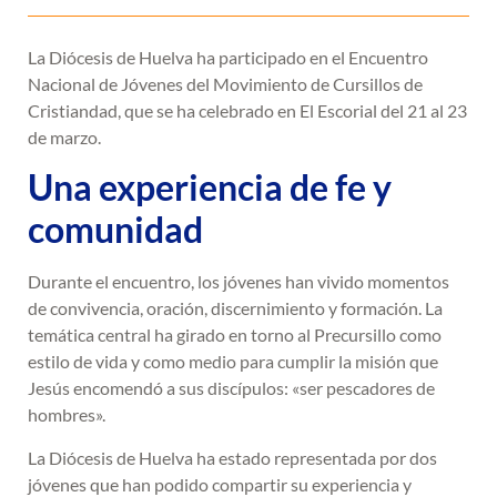
La Diócesis de Huelva ha participado en el Encuentro
Nacional de Jóvenes del Movimiento de Cursillos de
Cristiandad, que se ha celebrado en El Escorial del 21 al 23
de marzo.
Una experiencia de fe y
comunidad
Durante el encuentro, los jóvenes han vivido momentos
de convivencia, oración, discernimiento y formación. La
temática central ha girado en torno al Precursillo como
estilo de vida y como medio para cumplir la misión que
Jesús encomendó a sus discípulos: «ser pescadores de
hombres».
La Diócesis de Huelva ha estado representada por dos
jóvenes que han podido compartir su experiencia y