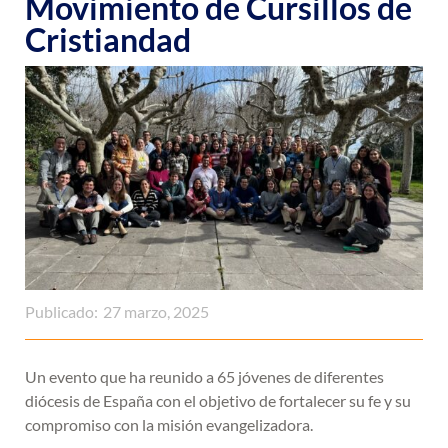
Movimiento de Cursillos de
Cristiandad
Publicado:
27 marzo, 2025
Un evento que ha reunido a 65 jóvenes de diferentes
diócesis de España con el objetivo de fortalecer su fe y su
compromiso con la misión evangelizadora.