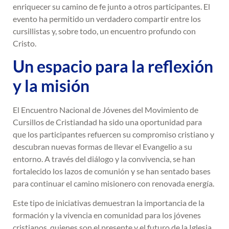
enriquecer su camino de fe junto a otros participantes. El
evento ha permitido un verdadero compartir entre los
cursillistas y, sobre todo, un encuentro profundo con
Cristo.
Un espacio para la reflexión
y la misión
El Encuentro Nacional de Jóvenes del Movimiento de
Cursillos de Cristiandad ha sido una oportunidad para
que los participantes refuercen su compromiso cristiano y
descubran nuevas formas de llevar el Evangelio a su
entorno. A través del diálogo y la convivencia, se han
fortalecido los lazos de comunión y se han sentado bases
para continuar el camino misionero con renovada energía.
Este tipo de iniciativas demuestran la importancia de la
formación y la vivencia en comunidad para los jóvenes
cristianos, quienes son el presente y el futuro de la Iglesia.