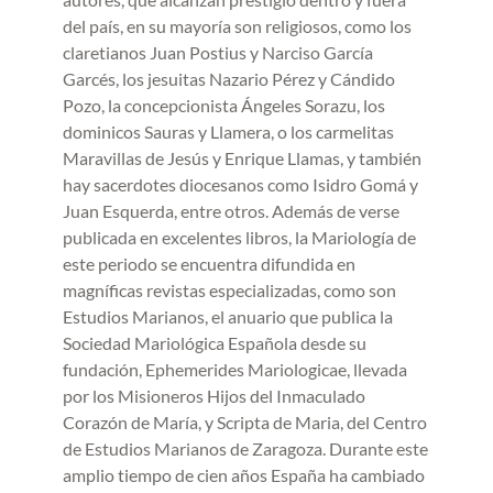
del país, en su mayoría son religiosos, como los
claretianos Juan Postius y Narciso García
Garcés, los jesuitas Nazario Pérez y Cándido
Pozo, la concepcionista Ángeles Sorazu, los
dominicos Sauras y Llamera, o los carmelitas
Maravillas de Jesús y Enrique Llamas, y también
hay sacerdotes diocesanos como Isidro Gomá y
Juan Esquerda, entre otros. Además de verse
publicada en excelentes libros, la Mariología de
este periodo se encuentra difundida en
magníficas revistas especializadas, como son
Estudios Marianos, el anuario que publica la
Sociedad Mariológica Española desde su
fundación, Ephemerides Mariologicae, llevada
por los Misioneros Hijos del Inmaculado
Corazón de María, y Scripta de Maria, del Centro
de Estudios Marianos de Zaragoza. Durante este
amplio tiempo de cien años España ha cambiado