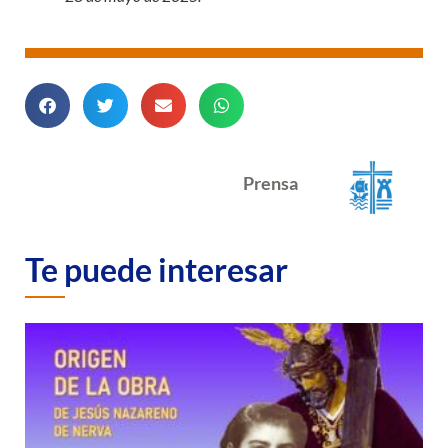
Prensa
Te puede interesar