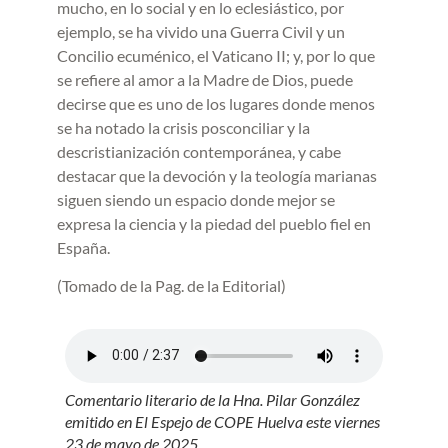
mucho, en lo social y en lo eclesiástico, por
ejemplo, se ha vivido una Guerra Civil y un
Concilio ecuménico, el Vaticano II; y, por lo que
se refiere al amor a la Madre de Dios, puede
decirse que es uno de los lugares donde menos
se ha notado la crisis posconciliar y la
descristianización contemporánea, y cabe
destacar que la devoción y la teología marianas
siguen siendo un espacio donde mejor se
expresa la ciencia y la piedad del pueblo fiel en
España.
(Tomado de la Pag. de la Editorial)
Comentario literario de la Hna. Pilar González
emitido en El Espejo de COPE Huelva este viernes
23 de mayo de 2025.