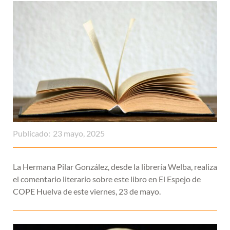
Publicado:
23 mayo, 2025
La Hermana Pilar González, desde la librería Welba, realiza
el comentario literario sobre este libro en El Espejo de
COPE Huelva de este viernes, 23 de mayo.