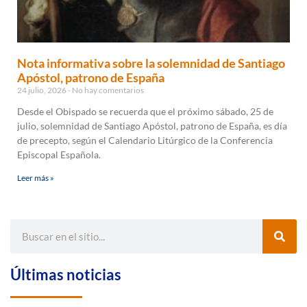
Nota informativa sobre la solemnidad de Santiago
Apóstol, patrono de España
24 julio, 2026
No hay comentarios
Desde el Obispado se recuerda que el próximo sábado, 25 de
julio, solemnidad de Santiago Apóstol, patrono de España, es día
de precepto, según el Calendario Litúrgico de la Conferencia
Episcopal Española.
Leer más »
Últimas noticias