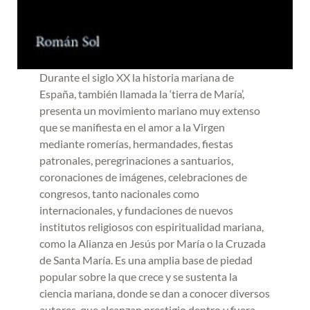
Durante el siglo XX la historia mariana de
España, también llamada la ‘tierra de María’,
presenta un movimiento mariano muy extenso
que se manifiesta en el amor a la Virgen
mediante romerías, hermandades, fiestas
patronales, peregrinaciones a santuarios,
coronaciones de imágenes, celebraciones de
congresos, tanto nacionales como
internacionales, y fundaciones de nuevos
institutos religiosos con espiritualidad mariana,
como la Alianza en Jesús por María o la Cruzada
de Santa María. Es una amplia base de piedad
popular sobre la que crece y se sustenta la
ciencia mariana, donde se dan a conocer diversos
autores, que alcanzan prestigio dentro y fuera