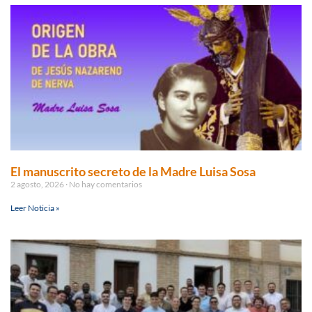
El manuscrito secreto de la Madre Luisa Sosa
2 agosto, 2026
No hay comentarios
Leer Noticia »