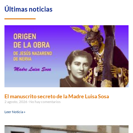
Últimas noticias
El manuscrito secreto de la Madre Luisa Sosa
2 agosto, 2026
No hay comentarios
Leer Noticia »