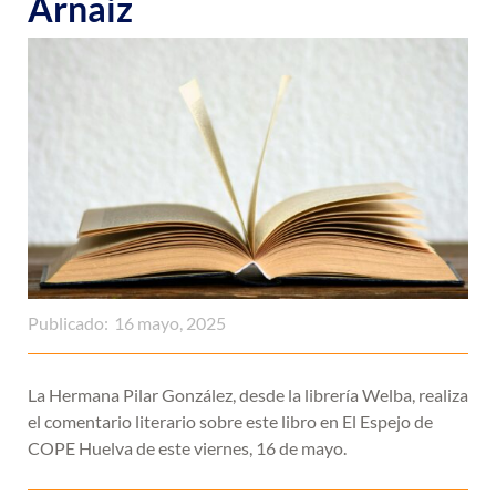
Arnaiz
Publicado:
16 mayo, 2025
La Hermana Pilar González, desde la librería Welba, realiza
el comentario literario sobre este libro en El Espejo de
COPE Huelva de este viernes, 16 de mayo.