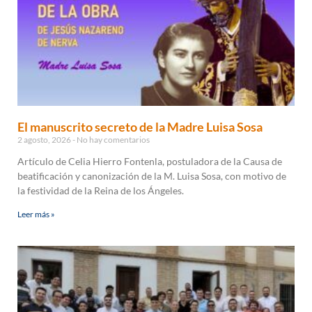
El manuscrito secreto de la Madre Luisa Sosa
2 agosto, 2026
No hay comentarios
Artículo de Celia Hierro Fontenla, postuladora de la Causa de
beatificación y canonización de la M. Luisa Sosa, con motivo de
la festividad de la Reina de los Ángeles.
Leer más »