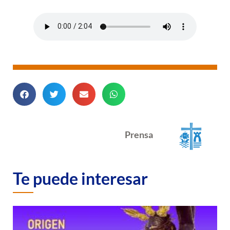
Prensa
Te puede interesar