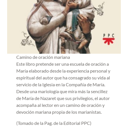
Camino de oración mariana
Este libro pretende ser una escuela de oración a
María elaborado desde la experiencia personal y
espiritual del autor que ha consagrado su vida al
servicio de la Iglesia en la Compañía de María.
Desde una mariología que mira más la sencillez
de María de Nazaret que sus privilegios, el autor
acompaña al lector en un camino de oración y
devoción mariana propia de los marianistas.
(Tomado de la Pag. de la Editorial PPC)