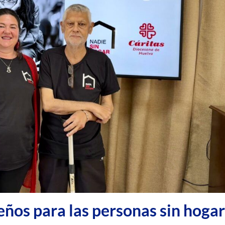
eños para las personas sin hogar