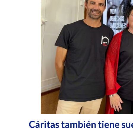
Cáritas también tiene su