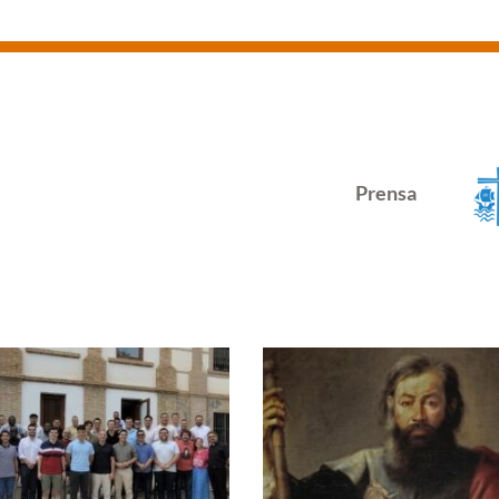
Prensa