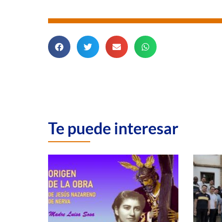
Te puede interesar