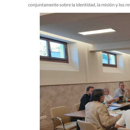
conjuntamente sobre la identidad, la misión y los re