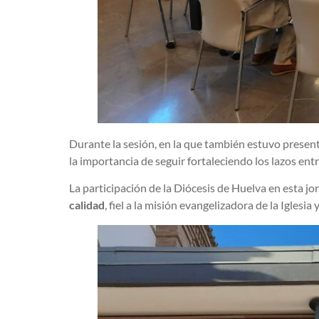
Durante la sesión, en la que también estuvo present
la importancia de seguir fortaleciendo los lazos en
La participación de la Diócesis de Huelva en esta 
calidad
, fiel a la misión evangelizadora de la Iglesia