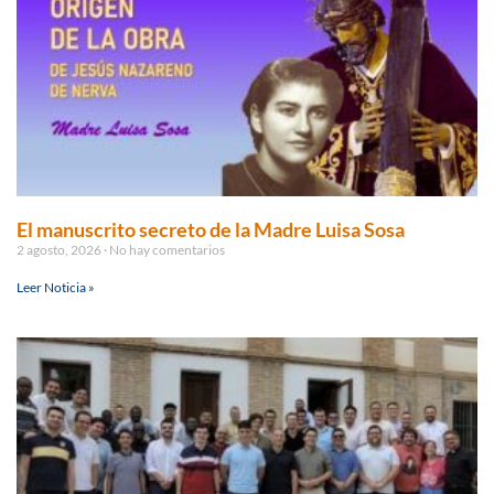
El manuscrito secreto de la Madre Luisa Sosa
2 agosto, 2026
No hay comentarios
Leer Noticia »