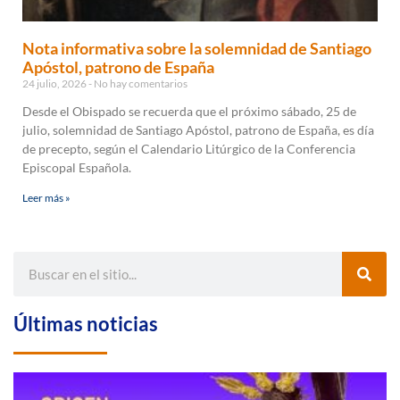
Nota informativa sobre la solemnidad de Santiago
Apóstol, patrono de España
24 julio, 2026
No hay comentarios
Desde el Obispado se recuerda que el próximo sábado, 25 de
julio, solemnidad de Santiago Apóstol, patrono de España, es día
de precepto, según el Calendario Litúrgico de la Conferencia
Episcopal Española.
Leer más »
Últimas noticias