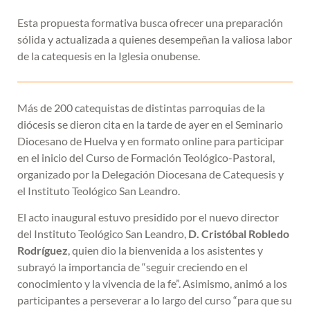
Esta propuesta formativa busca ofrecer una preparación
sólida y actualizada a quienes desempeñan la valiosa labor
de la catequesis en la Iglesia onubense.
Más de 200 catequistas de distintas parroquias de la
diócesis se dieron cita en la tarde de ayer en el Seminario
Diocesano de Huelva y en formato online para participar
en el inicio del Curso de Formación Teológico-Pastoral,
organizado por la Delegación Diocesana de Catequesis y
el Instituto Teológico San Leandro.
El acto inaugural estuvo presidido por el nuevo director
del Instituto Teológico San Leandro,
D. Cristóbal Robledo
Rodríguez
, quien dio la bienvenida a los asistentes y
subrayó la importancia de “seguir creciendo en el
conocimiento y la vivencia de la fe”. Asimismo, animó a los
participantes a perseverar a lo largo del curso “para que su