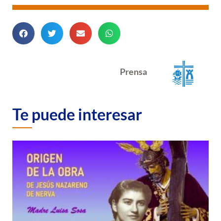
Prensa
Te puede interesar