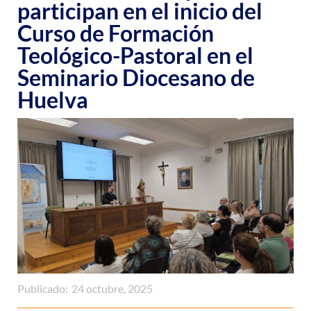
participan en el inicio del
Curso de Formación
Teológico-Pastoral en el
Seminario Diocesano de
Huelva
Publicado:
24 octubre, 2025