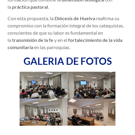
la
práctica pastoral
.
Con esta propuesta, la
Diócesis de Huelva
reafirma su
compromiso con la formación integral de los catequistas,
conscientes de que su labor es fundamental en
la
transmisión de la fe
y en el
fortalecimiento de la vida
comunitaria
en las parroquias.
GALERIA DE FOTOS