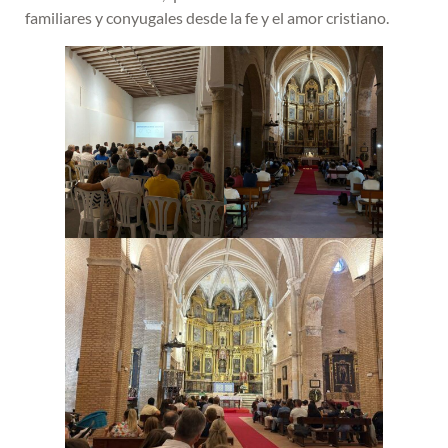
familiares y conyugales desde la fe y el amor cristiano.