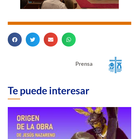
Prensa
Te puede interesar