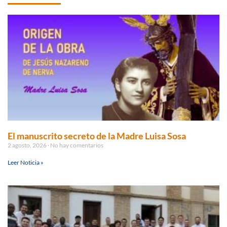
El manuscrito secreto de la Madre Luisa Sosa
2 agosto, 2026
No hay comentarios
Leer Noticia »