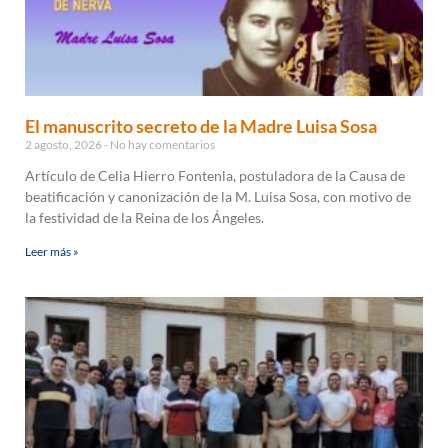
El manuscrito secreto de la Madre Luisa Sosa
2 agosto, 2026
No hay comentarios
Artículo de Celia Hierro Fontenla, postuladora de la Causa de
beatificación y canonización de la M. Luisa Sosa, con motivo de
la festividad de la Reina de los Ángeles.
Leer más »