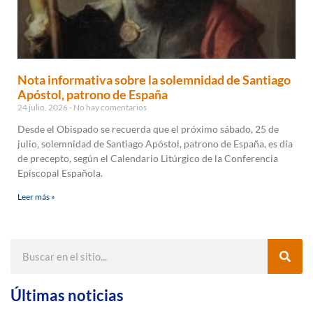
Nota informativa sobre la solemnidad de Santiago
Apóstol, patrono de España
24 julio, 2026
No hay comentarios
Desde el Obispado se recuerda que el próximo sábado, 25 de
julio, solemnidad de Santiago Apóstol, patrono de España, es día
de precepto, según el Calendario Litúrgico de la Conferencia
Episcopal Española.
Leer más »
Últimas noticias