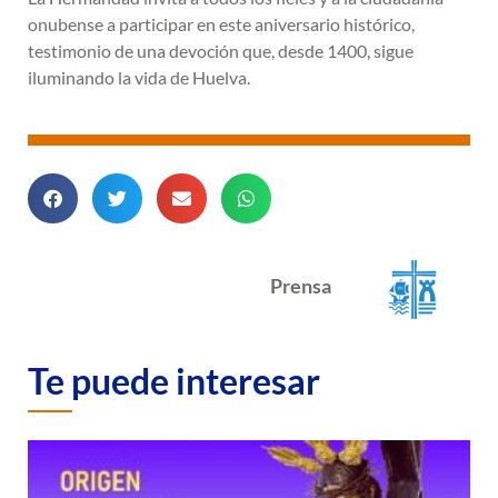
onubense a participar en este aniversario histórico,
testimonio de una devoción que, desde 1400, sigue
iluminando la vida de Huelva.
Prensa
Te puede interesar