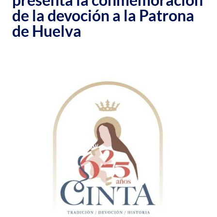
de la devoción a la Patrona
de Huelva