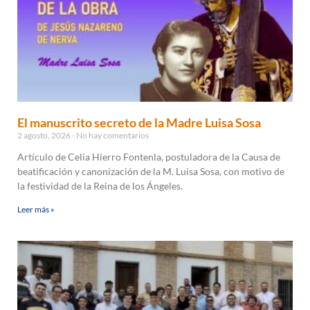
El manuscrito secreto de la Madre Luisa Sosa
2 agosto, 2026
No hay comentarios
Artículo de Celia Hierro Fontenla, postuladora de la Causa de
beatificación y canonización de la M. Luisa Sosa, con motivo de
la festividad de la Reina de los Ángeles.
Leer más »