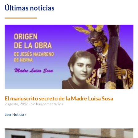
Últimas noticias
El manuscrito secreto de la Madre Luisa Sosa
2 agosto, 2026
No hay comentarios
Leer Noticia »