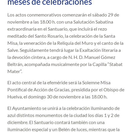
meses de celebraciones
Los actos conmemorativos comenzarán el sábado 29 de
noviembre a las 18.00 h. con una Salutación Sabatina
extraordinaria en el Santuario, que incluirá el rezo
meditado del Santo Rosario, la celebración de la Santa
Misa, la veneración de la Reliquia del Muro y el canto de la
Salve. Seguidamente tendrá lugar la Exaltación literaria a
la devoción cintera, a cargo de N. H. D. Manuel Gómez
Beltrán, acompañada musicalmente por la Capilla “Stabat
Mater”.
El acto central de la efeméride será la Solemne Misa
Pontifical de Acción de Gracias, presidida por el Obispo de
Huelva, el domingo 30 de noviembre a las 18.00 h.
El Ayuntamiento se unirá a la celebración iluminando de
azul distintos monumentos de la ciudad los días 1 y 2 de
diciembre. El Santuario contará también con una
iluminación especial y un Belén de luces, mientras que la