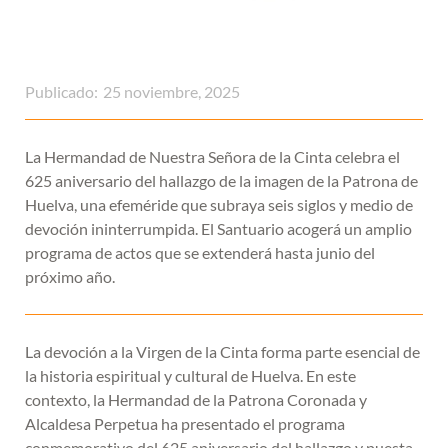
Publicado:
25 noviembre, 2025
La Hermandad de Nuestra Señora de la Cinta celebra el
625 aniversario del hallazgo de la imagen de la Patrona de
Huelva, una efeméride que subraya seis siglos y medio de
devoción ininterrumpida. El Santuario acogerá un amplio
programa de actos que se extenderá hasta junio del
próximo año.
La devoción a la Virgen de la Cinta forma parte esencial de
la historia espiritual y cultural de Huelva. En este
contexto, la Hermandad de la Patrona Coronada y
Alcaldesa Perpetua ha presentado el programa
conmemorativo del 625 aniversario del hallazgo y puesta