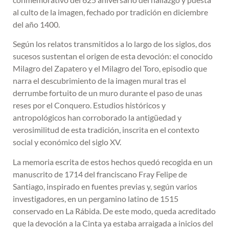
al culto de la imagen, fechado por tradición en diciembre
del año 1400.
Según los relatos transmitidos a lo largo de los siglos, dos
sucesos sustentan el origen de esta devoción: el conocido
Milagro del Zapatero y el Milagro del Toro, episodio que
narra el descubrimiento de la imagen mural tras el
derrumbe fortuito de un muro durante el paso de unas
reses por el Conquero. Estudios históricos y
antropológicos han corroborado la antigüedad y
verosimilitud de esta tradición, inscrita en el contexto
social y económico del siglo XV.
La memoria escrita de estos hechos quedó recogida en un
manuscrito de 1714 del franciscano Fray Felipe de
Santiago, inspirado en fuentes previas y, según varios
investigadores, en un pergamino latino de 1515
conservado en La Rábida. De este modo, queda acreditado
que la devoción a la Cinta ya estaba arraigada a inicios del