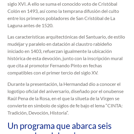
siglo XVI. A ello se suma el conocido voto de Cristóbal
Colón en 1493, así como la temprana difusión del culto
entre los primeros pobladores de San Cristóbal de La
Laguna antes de 1520.
Las características arquitectónicas del Santuario, de estilo
mudéjar y paralelo en datación al claustro rabideño
iniciado en 1403, refuerzan igualmente la ubicación
histórica de esta devoción, junto con la inscripción mural
que cita al promotor Fernando Pinto en fechas
compatibles con el primer tercio del siglo XV.
Durante la presentación, la Hermandad dio a conocer el
logotipo oficial del aniversario, diseñado por el onubense
Raúl Pena de la Rosa, en el que la silueta de la Virgen se
convierte en símbolo de siglos de fe bajo el lema “CINTA:
Tradición, Devoción, Historia”.
Un programa que abarca seis